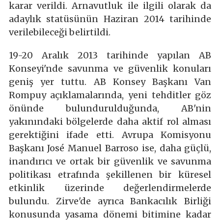
karar verildi. Arnavutluk ile ilgili olarak da
adaylık statüsünün Haziran 2014 tarihinde
verilebileceği belirtildi.
19-20 Aralık 2013 tarihinde yapılan AB
Konseyi'nde savunma ve güvenlik konuları
geniş yer tuttu. AB Konsey Başkanı Van
Rompuy açıklamalarında, yeni tehditler göz
önünde bulundurulduğunda, AB'nin
yakınındaki bölgelerde daha aktif rol alması
gerektiğini ifade etti. Avrupa Komisyonu
Başkanı José Manuel Barroso ise, daha güçlü,
inandırıcı ve ortak bir güvenlik ve savunma
politikası etrafında şekillenen bir küresel
etkinlik üzerinde değerlendirmelerde
bulundu. Zirve'de ayrıca Bankacılık Birliği
konusunda yasama dönemi bitimine kadar