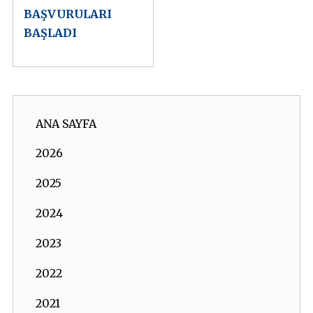
BAŞVURULARI
BAŞLADI
ANA SAYFA
2026
2025
2024
2023
2022
2021