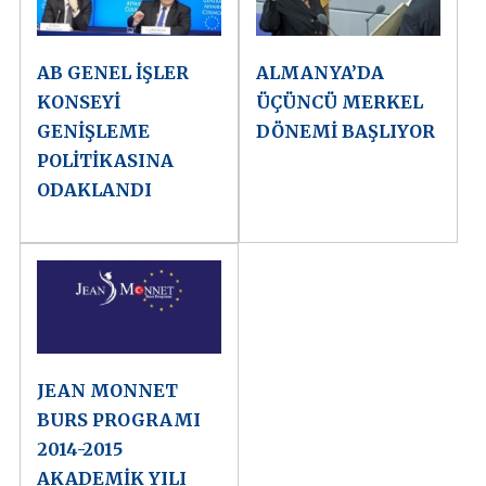
AB GENEL İŞLER
ALMANYA’DA
KONSEYİ
ÜÇÜNCÜ MERKEL
GENİŞLEME
DÖNEMİ BAŞLIYOR
POLİTİKASINA
ODAKLANDI
JEAN MONNET
BURS PROGRAMI
2014-2015
AKADEMİK YILI