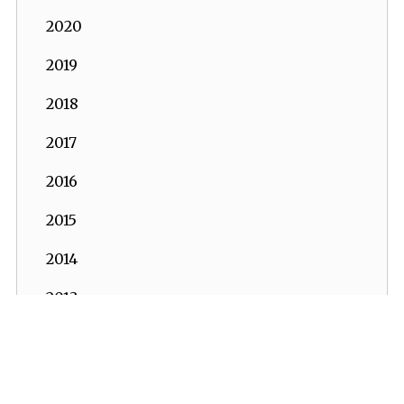
2020
2019
2018
2017
2016
2015
2014
2013
2012
2011