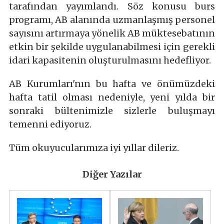
tarafından yayımlandı. Söz konusu burs
programı, AB alanında uzmanlaşmış personel
sayısını artırmaya yönelik AB müktesebatının
etkin bir şekilde uygulanabilmesi için gerekli
idari kapasitenin oluşturulmasını hedefliyor.
AB Kurumları'nın bu hafta ve önümüzdeki
hafta tatil olması nedeniyle, yeni yılda bir
sonraki bültenimizle sizlerle buluşmayı
temenni ediyoruz.
Tüm okuyucularımıza iyi yıllar dileriz.
Diğer Yazılar