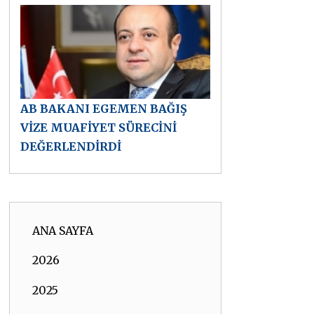
AB BAKANI EGEMEN BAĞIŞ
VİZE MUAFİYET SÜRECİNİ
DEĞERLENDİRDİ
ANA SAYFA
2026
2025