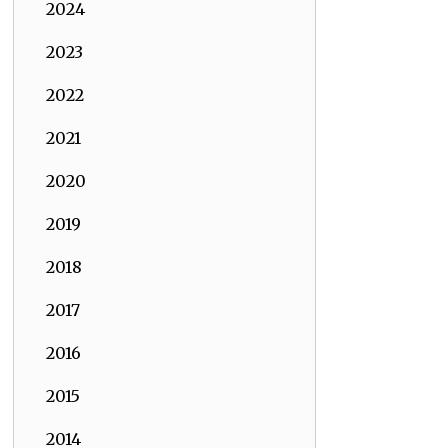
2024
2023
2022
2021
2020
2019
2018
2017
2016
2015
2014