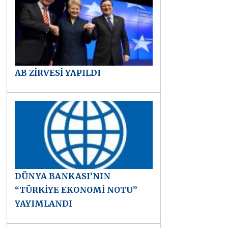
AB ZİRVESİ YAPILDI
DÜNYA BANKASI’NIN
“TÜRKİYE EKONOMİ NOTU”
YAYIMLANDI