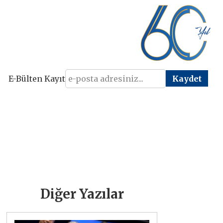
E-Bülten Kayıt
Diğer Yazılar