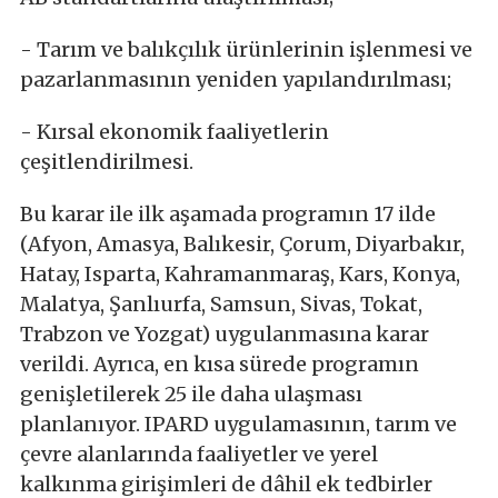
- Tarım ve balıkçılık ürünlerinin işlenmesi ve
pazarlanmasının yeniden yapılandırılması;
- Kırsal ekonomik faaliyetlerin
çeşitlendirilmesi.
Bu karar ile ilk aşamada programın 17 ilde
(Afyon, Amasya, Balıkesir, Çorum, Diyarbakır,
Hatay, Isparta, Kahramanmaraş, Kars, Konya,
Malatya, Şanlıurfa, Samsun, Sivas, Tokat,
Trabzon ve Yozgat) uygulanmasına karar
verildi. Ayrıca, en kısa sürede programın
genişletilerek 25 ile daha ulaşması
planlanıyor. IPARD uygulamasının, tarım ve
çevre alanlarında faaliyetler ve yerel
kalkınma girişimleri de dâhil ek tedbirler