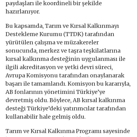
paydaşları ile koordineli bir şekilde
hazırlanıyor.
Bu kapsamda, Tarım ve Kırsal Kalkınmayı
Destekleme Kurumu (TTDK) tarafından
yürütülen çalışma ve müzakereler
sonucunda, merkez ve taşra teşkilatlarına
kırsal kalkınma desteğinin uygulanması ile
ilgili akreditasyon ve yetki devri süreci,
Avrupa Komisyonu tarafından onaylanarak
başarı ile tamamlandı. Komisyon bu kararıyla,
AB fonlarının yönetimini Türkiye’ye
devretmiş oldu. Böylece, AB kırsal kalkınma
desteği Türkiye’deki yatırımcılar tarafından
kullanabilir hale gelmiş oldu.
Tarım ve Kırsal Kalkınma Programı sayesinde