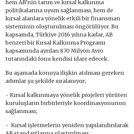
hem AB’nin tarım ve kırsal kalkınma
politikalarına uyum sağlanması, hem de
kırsal alanlara yönelik etkili bir finansman
sisteminin oluşturulması öngörülüyor. Bu
kapsamda, Türkiye 2016 yılına kadar, AB
benzeri bir Kırsal Kalkınma Programı
kapsamında ayrılan 870 Milyon Avro
tutarındaki fonu kendisi idare edecek.
Bu aşamada konuya ilişkin atılması gereken
adımlar şu şekilde sıralanıyor;
- Kırsal kalkınmaya yönelik projeleri yürüten
kuruluşların birbirleriyle koordinasyonunun
sağlanması;
- Kırsal işletmelerin yeniden yapılandırılarak
AB standartlarına ulaştırılması;