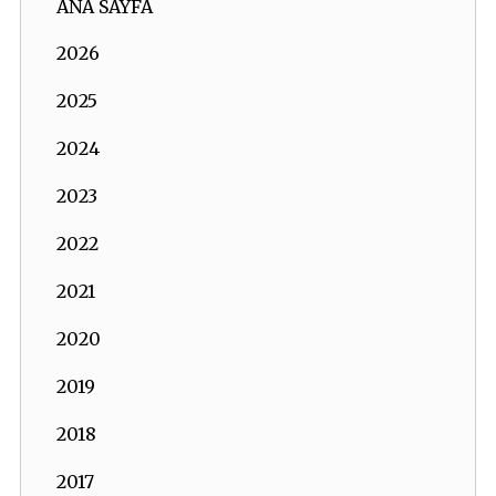
ANA SAYFA
2026
2025
2024
2023
2022
2021
2020
2019
2018
2017