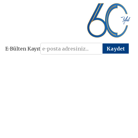
E-Bülten Kayıt