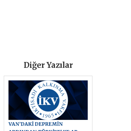
Diğer Yazılar
VAN’DAKİ DEPREMİN