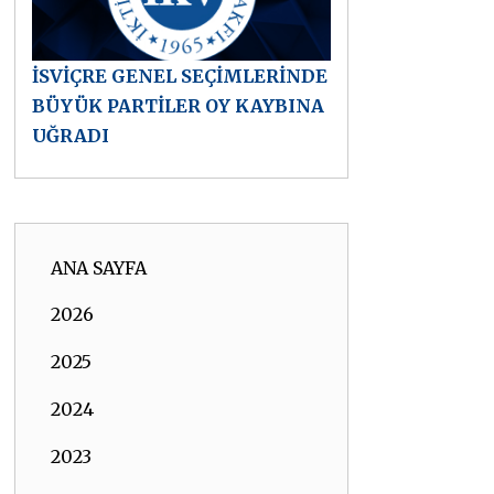
İSVİÇRE GENEL SEÇİMLERİNDE
BÜYÜK PARTİLER OY KAYBINA
UĞRADI
ANA SAYFA
2026
2025
2024
2023