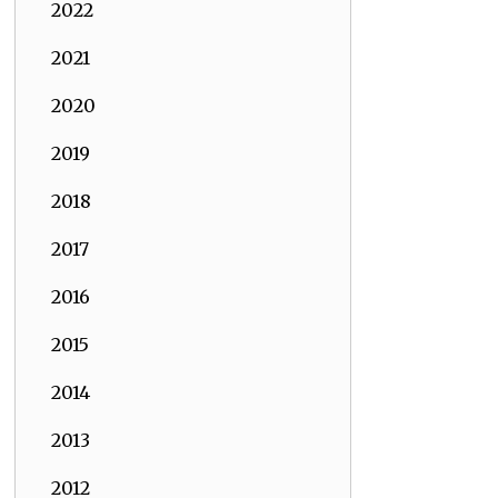
2022
2021
2020
2019
2018
2017
2016
2015
2014
2013
2012