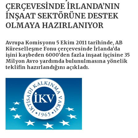
ÇERÇEVESİNDE İRLANDA’NIN
İNŞAAT SEKTÖRÜNE DESTEK
OLMAYA HAZIRLANIYOR
Avrupa Komisyonu 5 Ekim 2011 tarihinde, AB
Küreselleşme Fonu çerçevesinde İrlanda’da
işini kaybeden 6000’den fazla inşaat işçisine 35
Milyon Avro yardımda bulunulmasına yönelik
teklifin hazırlandığını açıkladı.