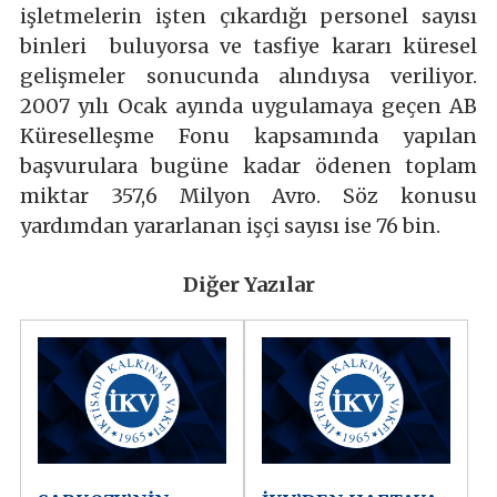
işletmelerin işten çıkardığı personel sayısı
binleri buluyorsa ve tasfiye kararı küresel
gelişmeler sonucunda alındıysa veriliyor.
2007 yılı Ocak ayında uygulamaya geçen AB
Küreselleşme Fonu kapsamında yapılan
başvurulara bugüne kadar ödenen toplam
miktar 357,6 Milyon Avro. Söz konusu
yardımdan yararlanan işçi sayısı ise 76 bin.
Diğer Yazılar