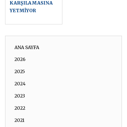
KARŞILAMASINA
YETMİYOR
ANA SAYFA
2026
2025
2024
2023
2022
2021