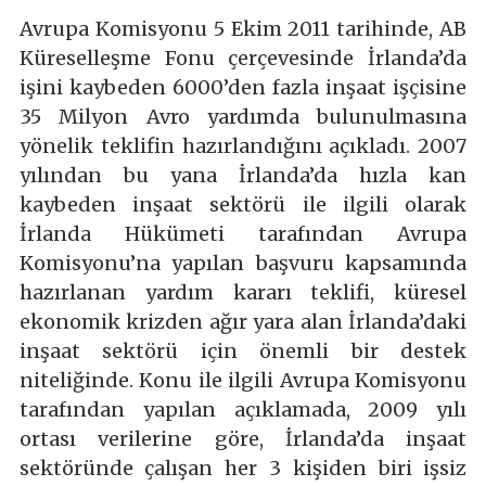
Avrupa Komisyonu 5 Ekim 2011 tarihinde, AB
Küreselleşme Fonu çerçevesinde İrlanda’da
işini kaybeden 6000’den fazla inşaat işçisine
35 Milyon Avro yardımda bulunulmasına
yönelik teklifin hazırlandığını açıkladı. 2007
yılından bu yana İrlanda’da hızla kan
kaybeden inşaat sektörü ile ilgili olarak
İrlanda Hükümeti tarafından Avrupa
Komisyonu’na yapılan başvuru kapsamında
hazırlanan yardım kararı teklifi, küresel
ekonomik krizden ağır yara alan İrlanda’daki
inşaat sektörü için önemli bir destek
niteliğinde. Konu ile ilgili Avrupa Komisyonu
tarafından yapılan açıklamada, 2009 yılı
ortası verilerine göre, İrlanda’da inşaat
sektöründe çalışan her 3 kişiden biri işsiz