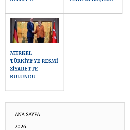
MERKEL
TÜRKİYE’YE RESMİ
ZİYARETTE
BULUNDU
ANA SAYFA
2026