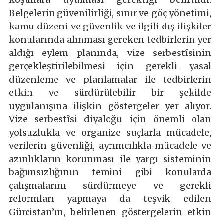
Belgelerin güvenilirliği, sınır ve göç yönetimi,
kamu düzeni ve güvenlik ve ilgili dış ilişkiler
konularında alınması gereken tedbirlerin yer
aldığı eylem planında, vize serbestîsinin
gerçekleştirilebilmesi için gerekli yasal
düzenleme ve planlamalar ile tedbirlerin
etkin ve sürdürülebilir bir şekilde
uygulanışına ilişkin göstergeler yer alıyor.
Vize serbestîsi diyaloğu için önemli olan
yolsuzlukla ve organize suçlarla mücadele,
verilerin güvenliği, ayrımcılıkla mücadele ve
azınlıkların korunması ile yargı sisteminin
bağımsızlığının temini gibi konularda
çalışmalarını sürdürmeye ve gerekli
reformları yapmaya da teşvik edilen
Gürcistan’ın, belirlenen göstergelerin etkin