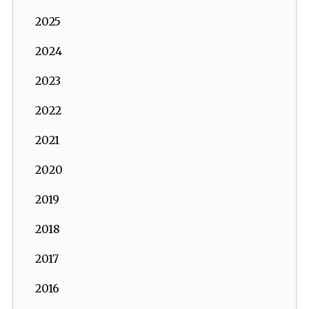
2025
2024
2023
2022
2021
2020
2019
2018
2017
2016