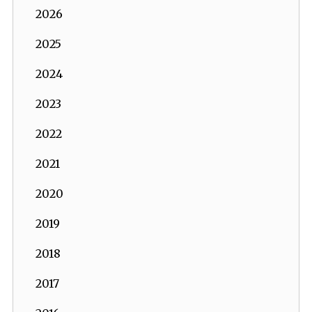
2026
2025
2024
2023
2022
2021
2020
2019
2018
2017