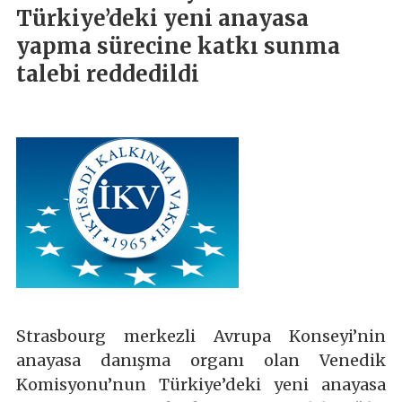
Türkiye’deki yeni anayasa
yapma sürecine katkı sunma
talebi reddedildi
Strasbourg merkezli Avrupa Konseyi’nin
anayasa danışma organı olan Venedik
Komisyonu’nun Türkiye’deki yeni anayasa