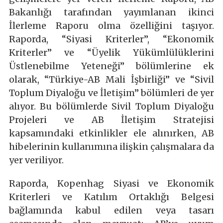
Bakanlığı tarafından yayımlanan ikinci
İlerleme Raporu olma özelliğini taşıyor.
Raporda, “Siyasi Kriterler”, “Ekonomik
Kriterler” ve “Üyelik Yükümlülüklerini
Üstlenebilme Yeteneği” bölümlerine ek
olarak, “Türkiye-AB Mali İşbirliği” ve “Sivil
Toplum Diyaloğu ve İletişim” bölümleri de yer
alıyor. Bu bölümlerde Sivil Toplum Diyaloğu
Projeleri ve AB İletişim Stratejisi
kapsamındaki etkinlikler ele alınırken, AB
hibelerinin kullanımına ilişkin çalışmalara da
yer veriliyor.
Raporda, Kopenhag Siyasi ve Ekonomik
Kriterleri ve Katılım Ortaklığı Belgesi
bağlamında kabul edilen veya tasarı