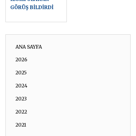
GÖRÜŞ BİLDİRDİ
ANA SAYFA
2026
2025
2024
2023
2022
2021