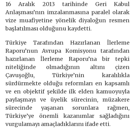
16 Aralık 2013 tarihinde Geri Kabul
Anlaşması’nın imzalanmasına paralel olarak
vize muafiyetine yönelik diyaloğun resmen
başlatılması olduğunu kaydetti.
Türkiye Tarafından Hazırlanan İlerleme
Raporu’nun Avrupa Komisyonu tarafından
hazırlanan İlerleme Raporu’na bir tepki
niteliğinde olmadığının altını çizen
Çavuşoğlu, Türkiye’nin karalılıkla
sürdürmekte olduğu reformları en kapsamlı
ve en objektif şekilde ilk elden kamuoyuyla
paylaşmayı ve üyelik sürecinin, müzakere
sürecinde yaşanan sorunlara rağmen,
Türkiye’ye önemli kazanımlar sağladığını
vurgulamayı amaçladıklarını ifade etti.