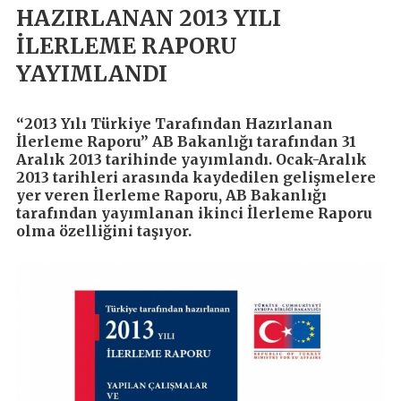
HAZIRLANAN 2013 YILI
İLERLEME RAPORU
YAYIMLANDI
“2013 Yılı Türkiye Tarafından Hazırlanan
İlerleme Raporu” AB Bakanlığı tarafından 31
Aralık 2013 tarihinde yayımlandı. Ocak-Aralık
2013 tarihleri arasında kaydedilen gelişmelere
yer veren İlerleme Raporu, AB Bakanlığı
tarafından yayımlanan ikinci İlerleme Raporu
olma özelliğini taşıyor.