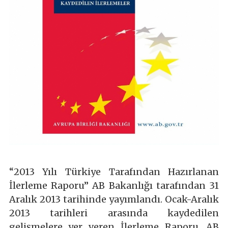
“2013 Yılı Türkiye Tarafından Hazırlanan
İlerleme Raporu” AB Bakanlığı tarafından 31
Aralık 2013 tarihinde yayımlandı. Ocak-Aralık
2013 tarihleri arasında kaydedilen
gelişmelere yer veren İlerleme Raporu, AB