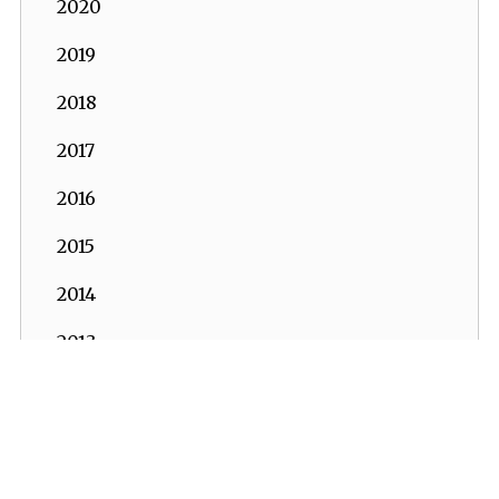
2020
2019
2018
2017
2016
2015
2014
2013
2012
2011
2010