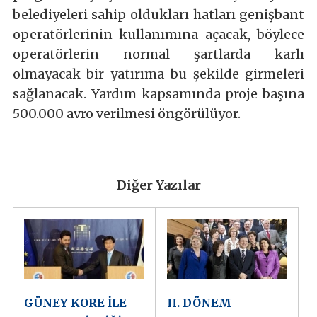
belediyeleri sahip oldukları hatları genişbant
operatörlerinin kullanımına açacak, böylece
operatörlerin normal şartlarda karlı
olmayacak bir yatırıma bu şekilde girmeleri
sağlanacak. Yardım kapsamında proje başına
500.000 avro verilmesi öngörülüyor.
Diğer Yazılar
GÜNEY KORE İLE
II. DÖNEM