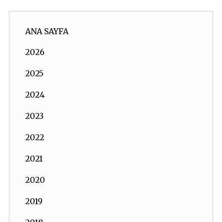
ANA SAYFA
2026
2025
2024
2023
2022
2021
2020
2019