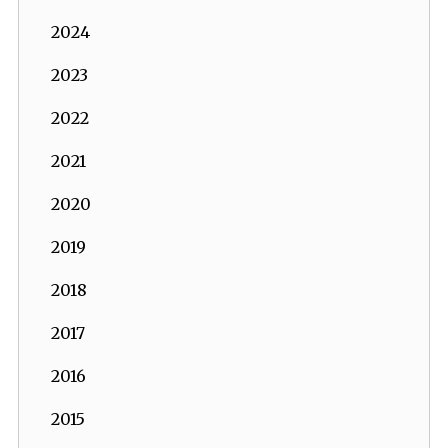
2024
2023
2022
2021
2020
2019
2018
2017
2016
2015