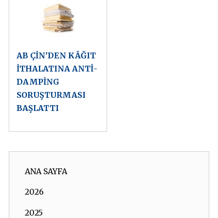
AB ÇİN’DEN KÂĞIT
İTHALATINA ANTİ-
DAMPİNG
SORUŞTURMASI
BAŞLATTI
ANA SAYFA
2026
2025