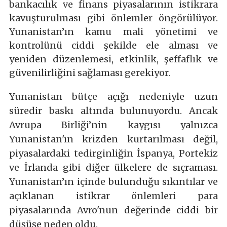
bankacılık ve finans piyasalarının istikrara
kavuşturulması gibi önlemler öngörülüyor.
Yunanistan’ın kamu mali yönetimi ve
kontrolünü ciddi şekilde ele alması ve
yeniden düzenlemesi, etkinlik, şeffaflık ve
güvenilirliğini sağlaması gerekiyor.
Yunanistan bütçe açığı nedeniyle uzun
süredir baskı altında bulunuyordu. Ancak
Avrupa Birliği’nin kaygısı yalnızca
Yunanistan'ın krizden kurtarılması değil,
piyasalardaki tedirginliğin İspanya, Portekiz
ve İrlanda gibi diğer ülkelere de sıçraması.
Yunanistan’ın içinde bulunduğu sıkıntılar ve
açıklanan istikrar önlemleri para
piyasalarında Avro'nun değerinde ciddi bir
düşüşe neden oldu.