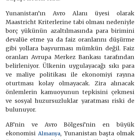
Yunanistan’ın Avro Alanı üyesi olarak
Maastricht Kriterlerine tabi olması nedeniyle
borç yükünün azaltılmasında para birimini
devalüe etme ya da faiz oranlarını düşürme
gibi yollara başvurması mümkün değil. Faiz
oranları Avrupa Merkez Bankası tarafından
belirleniyor. Ülkenin uygulayacağı sıkı para
ve maliye politikası ile ekonomiyi rayına
oturtması kolay olmayacak. Zira alınacak
önlemlerin kamuoyunun tepkisini çekmesi
ve sosyal huzursuzluklar yaratması riski de
bulunuyor.
AB’nin ve Avro Bölgesi’nin en büyük
ekonomisi
, Yunanistan başta olmak
Almanya