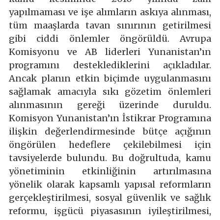
yapılmaması ve işe alımların askıya alınması,
tüm maaşlarda tavan sınırının getirilmesi
gibi ciddi önlemler öngörüldü. Avrupa
Komisyonu ve AB liderleri Yunanistan’ın
programını desteklediklerini açıkladılar.
Ancak planın etkin biçimde uygulanmasını
sağlamak amacıyla sıkı gözetim önlemleri
alınmasının gereği üzerinde duruldu.
Komisyon Yunanistan’ın İstikrar Programına
ilişkin değerlendirmesinde bütçe açığının
öngörülen hedeflere çekilebilmesi için
tavsiyelerde bulundu. Bu doğrultuda, kamu
yönetiminin etkinliğinin artırılmasına
yönelik olarak kapsamlı yapısal reformların
gerçekleştirilmesi, sosyal güvenlik ve sağlık
reformu, işgücü piyasasının iyileştirilmesi,