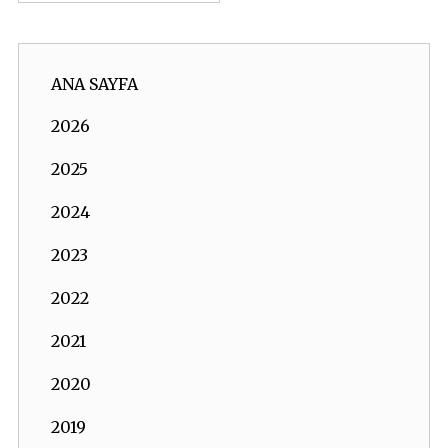
ANA SAYFA
2026
2025
2024
2023
2022
2021
2020
2019