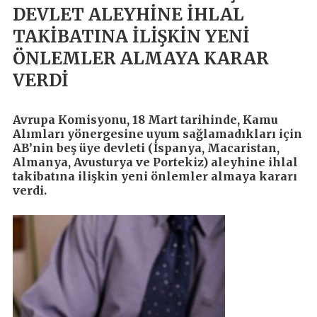
DEVLET ALEYHİNE İHLAL
TAKİBATINA İLİŞKİN YENİ
ÖNLEMLER ALMAYA KARAR
VERDİ
Avrupa Komisyonu, 18 Mart tarihinde, Kamu
Alımları yönergesine uyum sağlamadıkları için
AB’nin beş üye devleti (İspanya, Macaristan,
Almanya, Avusturya ve Portekiz) aleyhine ihlal
takibatına ilişkin yeni önlemler almaya kararı
verdi.