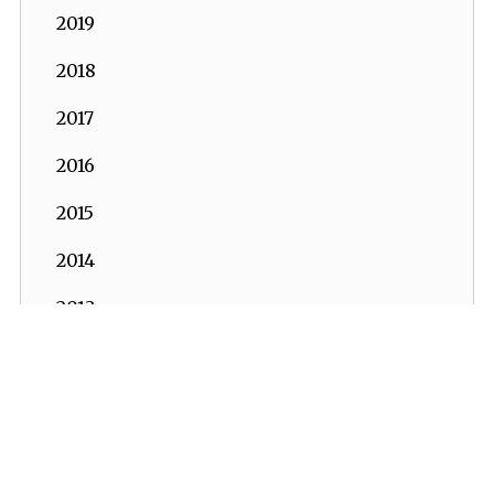
2019
2018
2017
2016
2015
2014
2013
2012
2011
2010