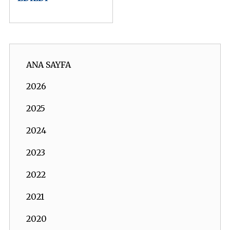
ANA SAYFA
2026
2025
2024
2023
2022
2021
2020