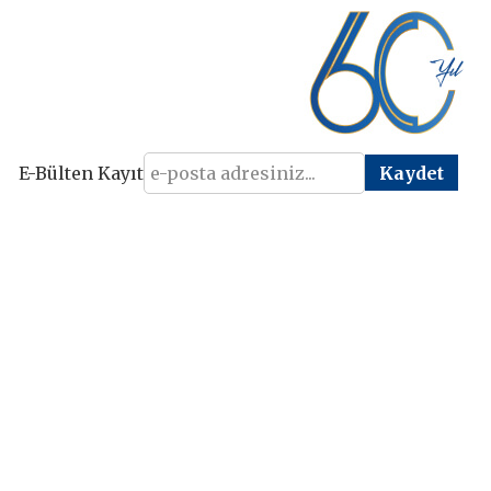
E-Bülten Kayıt