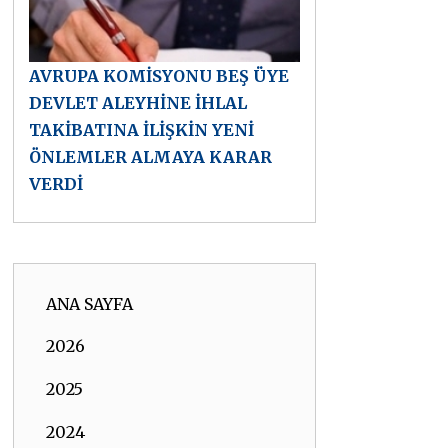
AVRUPA KOMİSYONU BEŞ ÜYE
DEVLET ALEYHİNE İHLAL
TAKİBATINA İLİŞKİN YENİ
ÖNLEMLER ALMAYA KARAR
VERDİ
ANA SAYFA
2026
2025
2024