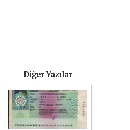
Diğer Yazılar