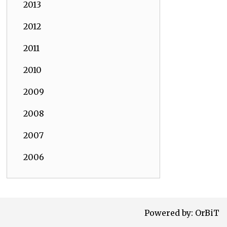
2013
2012
2011
2010
2009
2008
2007
2006
Powered by:
OrBiT