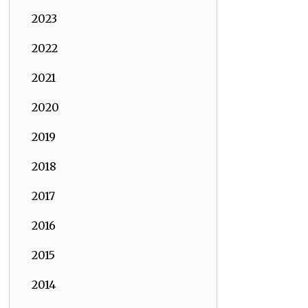
2023
2022
2021
2020
2019
2018
2017
2016
2015
2014