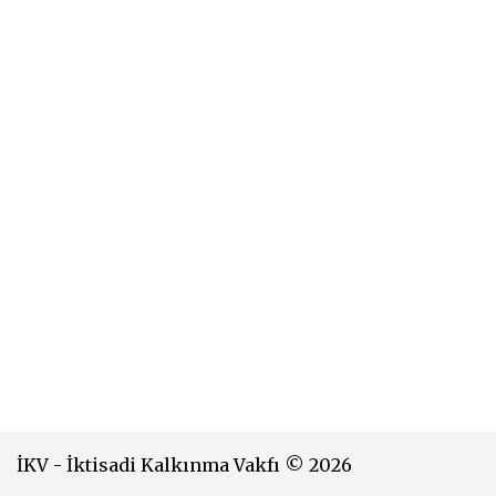
İKV - İktisadi Kalkınma Vakfı © 2026