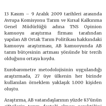
13 Kasım – 9 Aralık 2009 tarihleri arasında
Avrupa Komisyonu Tarım ve Kırsal Kalkınma
Genel Müdürlüğü adına TNS Opinion
kamuoyu araştırma firması tarafından
yapılan AB Ortak Tarım Politikası hakkındaki
kamuoyu araştırması, AB kamuoyunda AB
tarım bütçesinin artması yönünde bir tercih
olduğunu ortaya koydu.
Eurobarometre metodolojisinin uygulandığı
araştırmada, 27 üye ülkenin her birinde
kullanılan örneklem yaklaşık 1.000 kişiden
oluştu.
Araştırma, AB vatandaşlarının yüzde 83’ünün