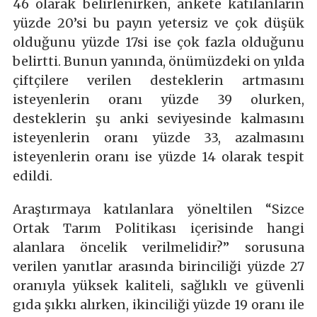
46 olarak belirlenirken, ankete katılanların
yüzde 20’si bu payın yetersiz ve çok düşük
olduğunu yüzde 17si ise çok fazla olduğunu
belirtti. Bunun yanında, önümüzdeki on yılda
çiftçilere verilen desteklerin artmasını
isteyenlerin oranı yüzde 39 olurken,
desteklerin şu anki seviyesinde kalmasını
isteyenlerin oranı yüzde 33, azalmasını
isteyenlerin oranı ise yüzde 14 olarak tespit
edildi.
Araştırmaya katılanlara yöneltilen “Sizce
Ortak Tarım Politikası içerisinde hangi
alanlara öncelik verilmelidir?” sorusuna
verilen yanıtlar arasında birinciliği yüzde 27
oranıyla yüksek kaliteli, sağlıklı ve güvenli
gıda şıkkı alırken, ikinciliği yüzde 19 oranı ile