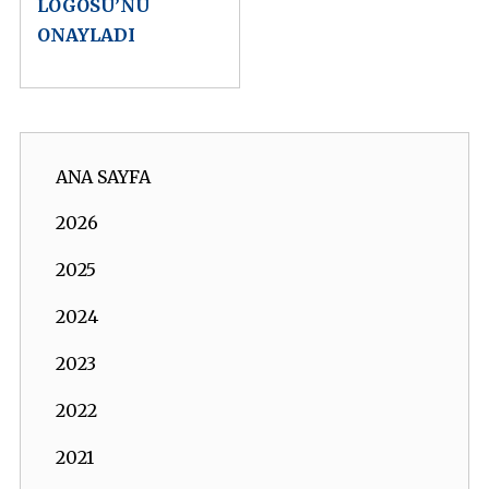
LOGOSU’NU
ONAYLADI
ANA SAYFA
2026
2025
2024
2023
2022
2021