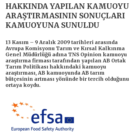
HAKKINDA YAPILAN KAMUOYU
ARAŞTIRMASININ SONUÇLARI
KAMUOYUNA SUNULDU
13 Kasım – 9 Aralık 2009 tarihleri arasında
Avrupa Komisyonu Tarım ve Kırsal Kalkınma
Genel Müdürlüğü adına TNS Opinion kamuoyu
araştırma firması tarafından yapılan AB Ortak
Tarım Politikası hakkındaki kamuoyu
araştırması, AB kamuoyunda AB tarım
bütçesinin artması yönünde bir tercih olduğunu
ortaya koydu.