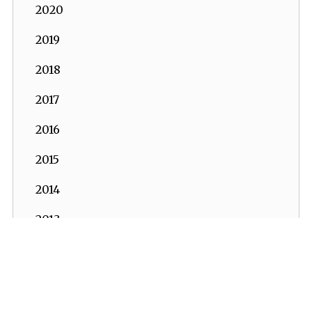
2020
2019
2018
2017
2016
2015
2014
2013
2012
2011
2010