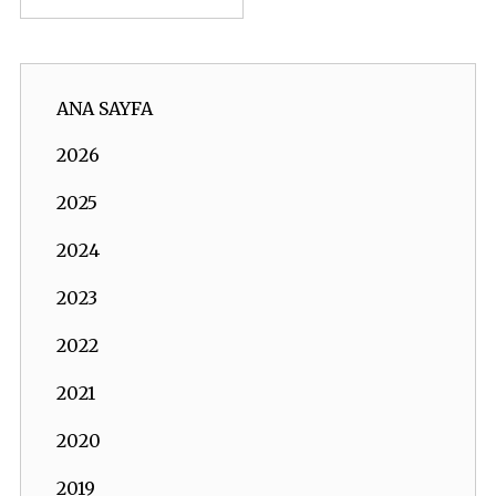
ANA SAYFA
2026
2025
2024
2023
2022
2021
2020
2019