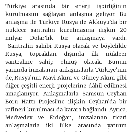
Türkiye arasında bir enerji işbirliğinin
kurulmasını sağlayan anlaşma geliyor. Bu
anlaşma ile Türkiye Rusya ile Akkuyu’da bir
nükleer santralin kurulmasına ilişkin 20
milyar Dolar’lık bir anlaşmaya vardı.
Santralin sahibi Rusya olacak ve böylelikle
Rusya, toprakları dışında ilk nükleer
santraline sahip olmuş olacak. Bunun
yanında imzalanan anlaşmalarla Türkiye’nin
de, Rusya’nın Mavi Akım ve Güney Akım gibi
diğer çeşitli enerji projelerine dâhil edilmesi
amaçlanıyor. Anlaşmalarla Samsun-Ceyhan
Boru Hattı Projesi’ne ilişkin Ceyhan’da bir
rafineri kurulması da karara bağlandı. Ayrıca,
Medvedev ve Erdoğan, imzalanan ticari
anlaşmalarla iki ülke arasında yatırım