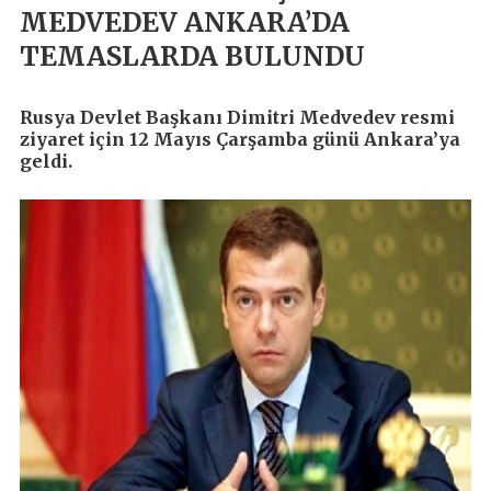
MEDVEDEV ANKARA’DA
TEMASLARDA BULUNDU
Rusya Devlet Başkanı Dimitri Medvedev resmi
ziyaret için 12 Mayıs Çarşamba günü Ankara’ya
geldi.