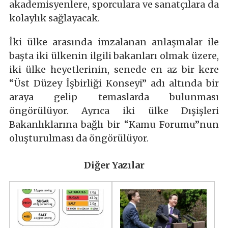
akademisyenlere, sporculara ve sanatçılara da
kolaylık sağlayacak.
İki ülke arasında imzalanan anlaşmalar ile
başta iki ülkenin ilgili bakanları olmak üzere,
iki ülke heyetlerinin, senede en az bir kere
“Üst Düzey İşbirliği Konseyi” adı altında bir
araya gelip temaslarda bulunması
öngörülüyor. Ayrıca iki ülke Dışişleri
Bakanlıklarına bağlı bir “Kamu Forumu”nun
oluşturulması da öngörülüyor.
Diğer Yazılar