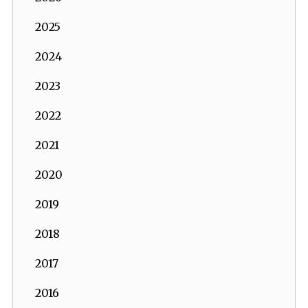
2025
2024
2023
2022
2021
2020
2019
2018
2017
2016