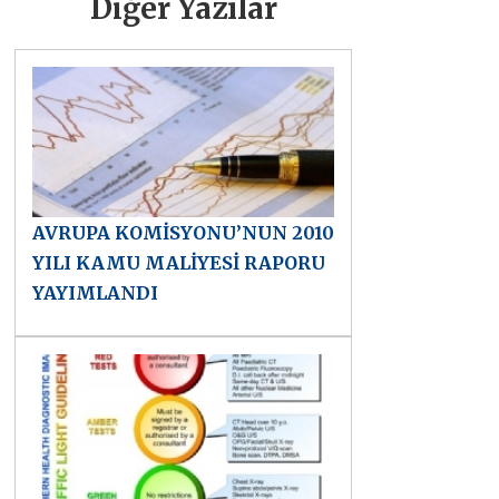
Diğer Yazılar
AVRUPA KOMİSYONU’NUN 2010
YILI KAMU MALİYESİ RAPORU
YAYIMLANDI