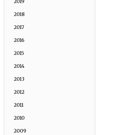
2019
2018
2017
2016
2015
2014
2013
2012
2011
2010
2009