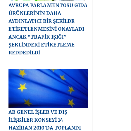
AVRUPA PARLAMENTOSU GIDA
ÜRÜNLERİNİN DAHA
AYDINLATICI BİR ŞEKİLDE
ETİKETLENMESİNİ ONAYLADI
ANCAK “TRAFİK IŞIĞI”
ŞEKLİNDEKİ ETİKETLEME
REDDEDİLDİ
AB GENEL İŞLER VE DIŞ
İLİŞKİLER KONSEYİ 14
HAZİRAN 2010’DA TOPLANDI