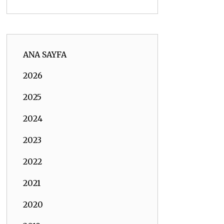
ANA SAYFA
2026
2025
2024
2023
2022
2021
2020