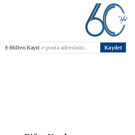
E-Bülten Kayıt