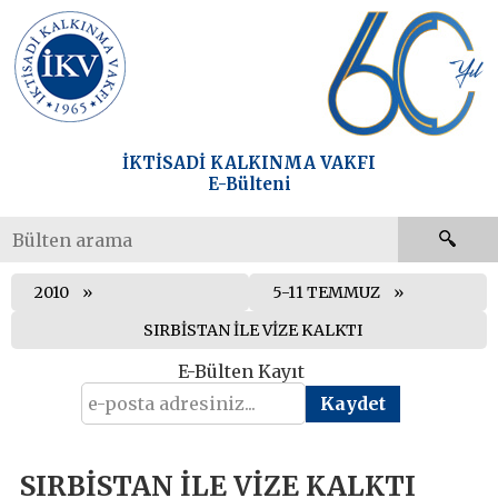
İKTİSADİ KALKINMA VAKFI
E-Bülteni
2010
5-11 TEMMUZ
SIRBİSTAN İLE VİZE KALKTI
E-Bülten Kayıt
SIRBİSTAN İLE VİZE KALKTI