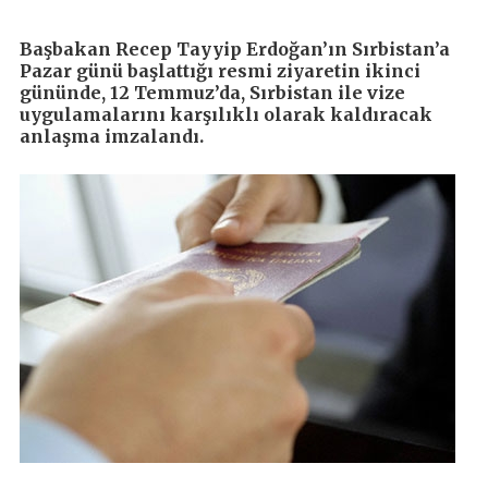
Başbakan Recep Tayyip Erdoğan’ın Sırbistan’a
Pazar günü başlattığı resmi ziyaretin ikinci
gününde, 12 Temmuz’da, Sırbistan ile vize
uygulamalarını karşılıklı olarak kaldıracak
anlaşma imzalandı.