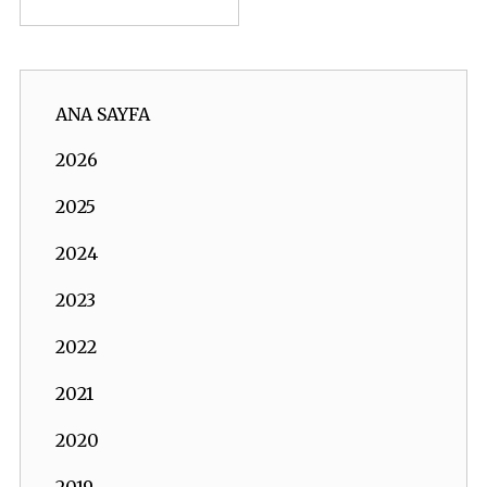
ANA SAYFA
2026
2025
2024
2023
2022
2021
2020
2019