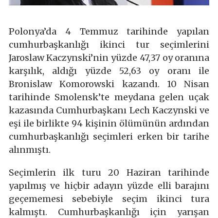
Polonya’da 4 Temmuz tarihinde yapılan
cumhurbaşkanlığı ikinci tur seçimlerini
Jaroslaw Kaczynski’nin yüzde 47,37 oy oranına
karşılık, aldığı yüzde 52,63 oy oranı ile
Bronislaw Komorowski kazandı. 10 Nisan
tarihinde Smolensk’te meydana gelen uçak
kazasında Cumhurbaşkanı Lech Kaczynski ve
eşi ile birlikte 94 kişinin ölümünün ardından
cumhurbaşkanlığı seçimleri erken bir tarihe
alınmıştı.
Seçimlerin ilk turu 20 Haziran tarihinde
yapılmış ve hiçbir adayın yüzde elli barajını
geçememesi sebebiyle seçim ikinci tura
kalmıştı. Cumhurbaşkanlığı için yarışan