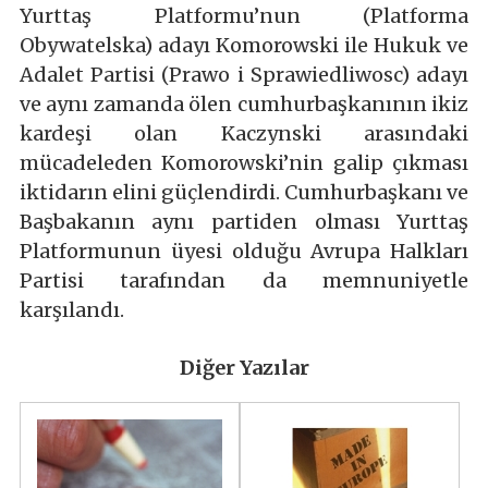
Yurttaş Platformu’nun (Platforma
Obywatelska) adayı Komorowski ile Hukuk ve
Adalet Partisi (Prawo i Sprawiedliwosc) adayı
ve aynı zamanda ölen cumhurbaşkanının ikiz
kardeşi olan Kaczynski arasındaki
mücadeleden Komorowski’nin galip çıkması
iktidarın elini güçlendirdi. Cumhurbaşkanı ve
Başbakanın aynı partiden olması Yurttaş
Platformunun üyesi olduğu Avrupa Halkları
Partisi tarafından da memnuniyetle
karşılandı.
Diğer Yazılar