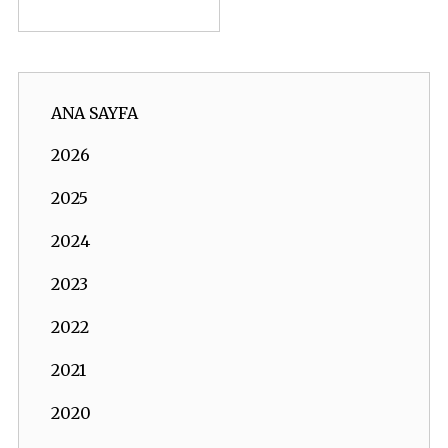
ANA SAYFA
2026
2025
2024
2023
2022
2021
2020