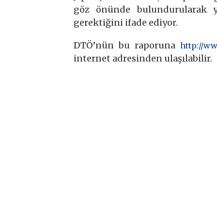
göz önünde bulundurularak y
gerektiğini ifade ediyor.
DTÖ’nün bu raporuna
http://w
internet adresinden ulaşılabilir.