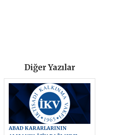
Diğer Yazılar
ABAD KARARLARININ