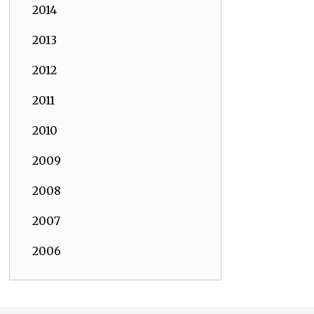
2014
2013
2012
2011
2010
2009
2008
2007
2006