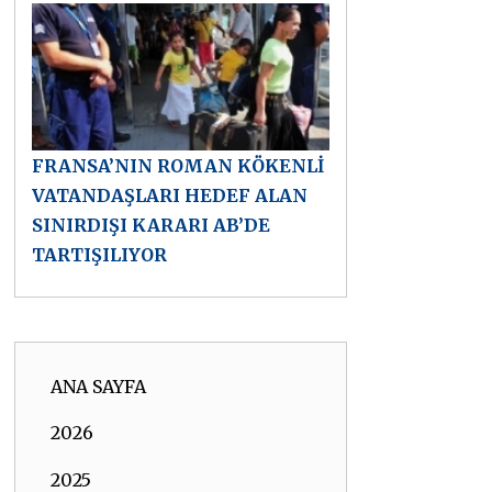
FRANSA’NIN ROMAN KÖKENLİ
VATANDAŞLARI HEDEF ALAN
SINIRDIŞI KARARI AB’DE
TARTIŞILIYOR
ANA SAYFA
2026
2025