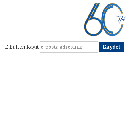
E-Bülten Kayıt