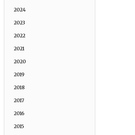
2024
2023
2022
2021
2020
2019
2018
2017
2016
2015