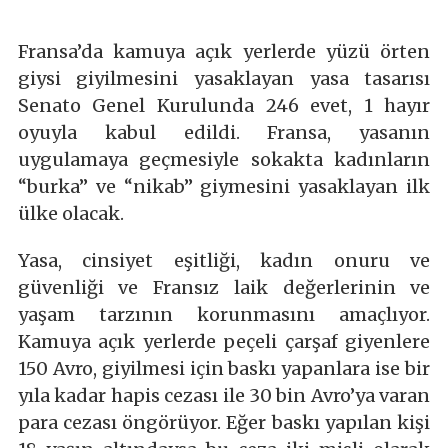
Fransa’da kamuya açık yerlerde yüzü örten
giysi giyilmesini yasaklayan yasa tasarısı
Senato Genel Kurulunda 246 evet, 1 hayır
oyuyla kabul edildi. Fransa, yasanın
uygulamaya geçmesiyle sokakta kadınların
“burka” ve “nikab” giymesini yasaklayan ilk
ülke olacak.
Yasa, cinsiyet eşitliği, kadın onuru ve
güvenliği ve Fransız laik değerlerinin ve
yaşam tarzının korunmasını amaçlıyor.
Kamuya açık yerlerde peçeli çarşaf giyenlere
150 Avro, giyilmesi için baskı yapanlara ise bir
yıla kadar hapis cezası ile 30 bin Avro’ya varan
para cezası öngörüyor. Eğer baskı yapılan kişi