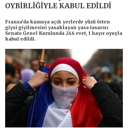
OYBİRLİĞİYLE KABUL EDİLDİ
Fransa’da kamuya açık yerlerde yüzü örten
giysi giyilmesini yasaklayan yasa tasarısı
Senato Genel Kurulunda 246 evet, 1 hayır oyuyla
kabul edildi.