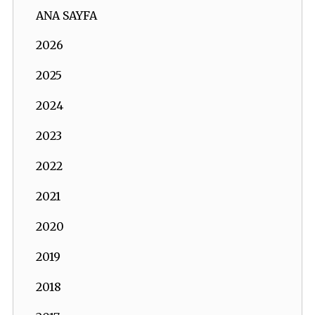
ANA SAYFA
2026
2025
2024
2023
2022
2021
2020
2019
2018