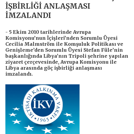
İŞBİRLİĞİ ANLAŞMASI
İMZALANDI
- 5 Ekim 2010 tarihlerinde Avrupa
Komisyonu’nun İçişleri’nden Sorumlu Üyesi
Cecilia Malmström ile Komşuluk Politikası ve
Genişleme’den Sorumlu Üyesi Stefan Füle’nin
başkanlığında Libya’nın Tripoli şehrine yapılan
ziyaret çerçevesinde, Avrupa Komisyonu ile
Libya arasında göç işbirliği anlaşması
imzalandı.