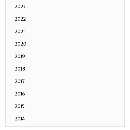
2023
2022
2021
2020
2019
2018
2017
2016
2015
2014