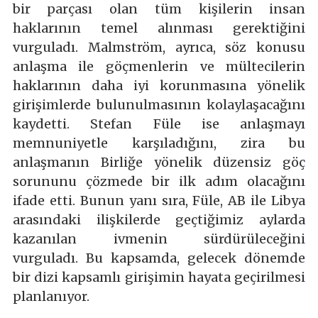
bir parçası olan tüm kişilerin insan
haklarının temel alınması gerektiğini
vurguladı. Malmström, ayrıca, söz konusu
anlaşma ile göçmenlerin ve mültecilerin
haklarının daha iyi korunmasına yönelik
girişimlerde bulunulmasının kolaylaşacağını
kaydetti. Stefan Füle ise anlaşmayı
memnuniyetle karşıladığını, zira bu
anlaşmanın Birliğe yönelik düzensiz göç
sorununu çözmede bir ilk adım olacağını
ifade etti. Bunun yanı sıra, Füle, AB ile Libya
arasındaki ilişkilerde geçtiğimiz aylarda
kazanılan ivmenin sürdürüleceğini
vurguladı. Bu kapsamda, gelecek dönemde
bir dizi kapsamlı girişimin hayata geçirilmesi
planlanıyor.