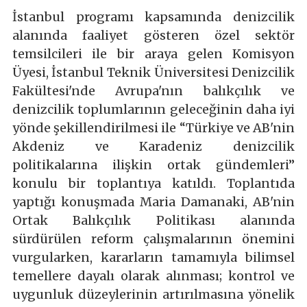
İstanbul programı kapsamında denizcilik
alanında faaliyet gösteren özel sektör
temsilcileri ile bir araya gelen Komisyon
Üyesi, İstanbul Teknik Üniversitesi Denizcilik
Fakültesi'nde Avrupa'nın balıkçılık ve
denizcilik toplumlarının geleceğinin daha iyi
yönde şekillendirilmesi ile “Türkiye ve AB'nin
Akdeniz ve Karadeniz denizcilik
politikalarına ilişkin ortak gündemleri”
konulu bir toplantıya katıldı. Toplantıda
yaptığı konuşmada Maria Damanaki, AB'nin
Ortak Balıkçılık Politikası alanında
sürdürülen reform çalışmalarının önemini
vurgularken, kararların tamamıyla bilimsel
temellere dayalı olarak alınması; kontrol ve
uygunluk düzeylerinin artırılmasına yönelik