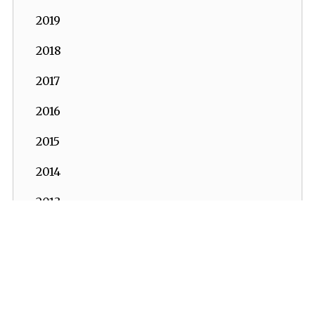
2019
2018
2017
2016
2015
2014
2013
2012
2011
2010