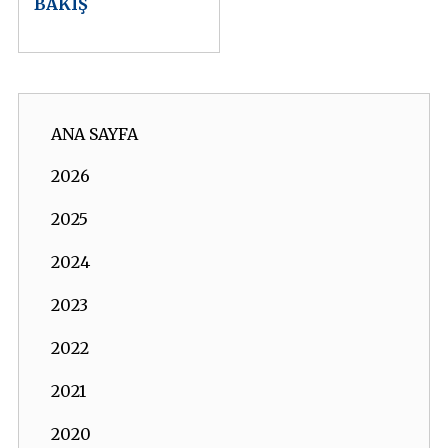
BAKIŞ
ANA SAYFA
2026
2025
2024
2023
2022
2021
2020