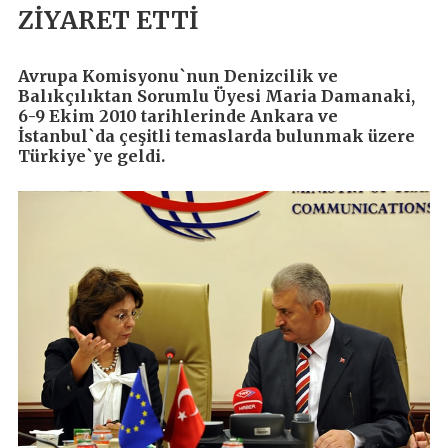
ZİYARET ETTİ
Avrupa Komisyonu`nun Denizcilik ve
Balıkçılıktan Sorumlu Üyesi Maria Damanaki,
6-9 Ekim 2010 tarihlerinde Ankara ve
İstanbul`da çeşitli temaslarda bulunmak üzere
Türkiye`ye geldi.