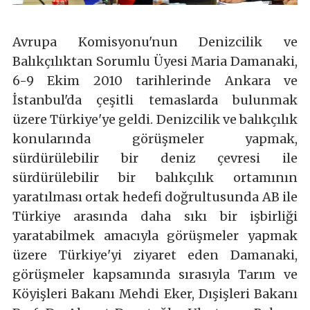
Avrupa Komisyonu'nun Denizcilik ve
Balıkçılıktan Sorumlu Üyesi Maria Damanaki,
6-9 Ekim 2010 tarihlerinde Ankara ve
İstanbul'da çeşitli temaslarda bulunmak
üzere Türkiye'ye geldi. Denizcilik ve balıkçılık
konularında görüşmeler yapmak,
sürdürülebilir bir deniz çevresi ile
sürdürülebilir bir balıkçılık ortamının
yaratılması ortak hedefi doğrultusunda AB ile
Türkiye arasında daha sıkı bir işbirliği
yaratabilmek amacıyla görüşmeler yapmak
üzere Türkiye'yi ziyaret eden Damanaki,
görüşmeler kapsamında sırasıyla Tarım ve
Köyişleri Bakanı Mehdi Eker, Dışişleri Bakanı