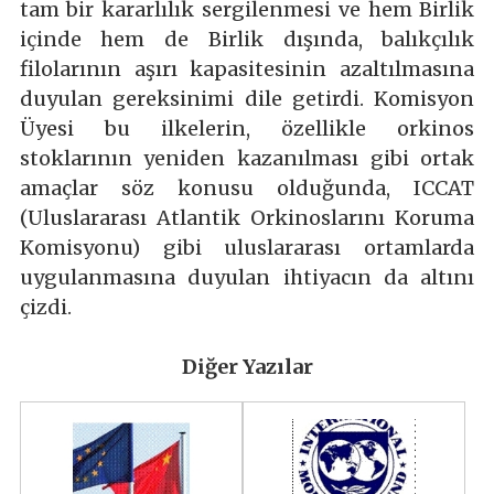
tam bir kararlılık sergilenmesi ve hem Birlik
içinde hem de Birlik dışında, balıkçılık
filolarının aşırı kapasitesinin azaltılmasına
duyulan gereksinimi dile getirdi. Komisyon
Üyesi bu ilkelerin, özellikle orkinos
stoklarının yeniden kazanılması gibi ortak
amaçlar söz konusu olduğunda, ICCAT
(Uluslararası Atlantik Orkinoslarını Koruma
Komisyonu) gibi uluslararası ortamlarda
uygulanmasına duyulan ihtiyacın da altını
çizdi.
Diğer Yazılar