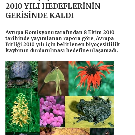
2010 YILI HEDEFLERİNİN
GERİSİNDE KALDI
Avrupa Komisyonu tarafından 8 Ekim 2010
tarihinde yayımlanan rapora göre, Avrupa
Birliği 2010 yılı için belirlenen biyoçeşitlilik
kaybının durdurulması hedefine ulaşamadı.