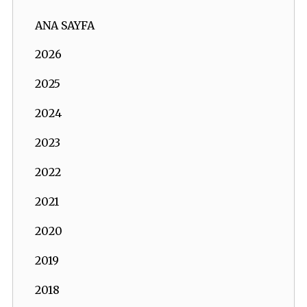
ANA SAYFA
2026
2025
2024
2023
2022
2021
2020
2019
2018