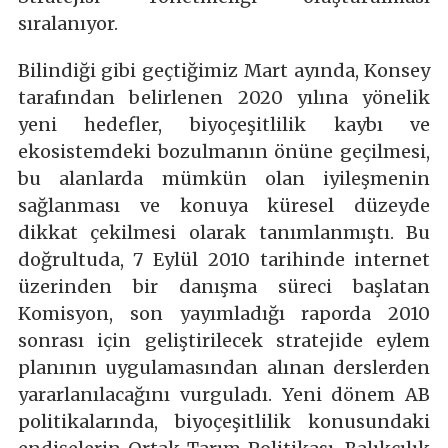
sıralanıyor.
Bilindiği gibi geçtiğimiz Mart ayında, Konsey
tarafından belirlenen 2020 yılına yönelik
yeni hedefler, biyoçeşitlilik kaybı ve
ekosistemdeki bozulmanın önüne geçilmesi,
bu alanlarda mümkün olan iyileşmenin
sağlanması ve konuya küresel düzeyde
dikkat çekilmesi olarak tanımlanmıştı. Bu
doğrultuda, 7 Eylül 2010 tarihinde internet
üzerinden bir danışma süreci başlatan
Komisyon, son yayımladığı raporda 2010
sonrası için geliştirilecek stratejide eylem
planının uygulamasından alınan derslerden
yararlanılacağını vurguladı. Yeni dönem AB
politikalarında, biyoçeşitlilik konusundaki