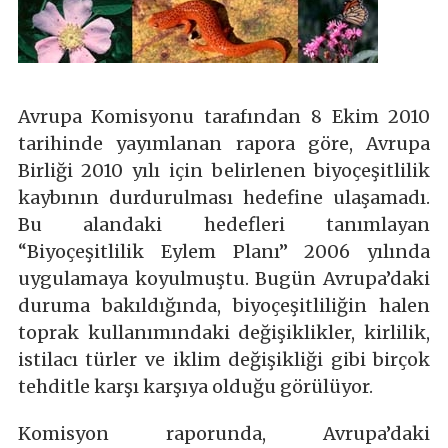
Avrupa Komisyonu tarafından 8 Ekim 2010
tarihinde yayımlanan rapora göre, Avrupa
Birliği 2010 yılı için belirlenen biyoçeşitlilik
kaybının durdurulması hedefine ulaşamadı.
Bu alandaki hedefleri tanımlayan
“Biyoçeşitlilik Eylem Planı” 2006 yılında
uygulamaya koyulmuştu. Bugün Avrupa’daki
duruma bakıldığında, biyoçeşitliliğin halen
toprak kullanımındaki değişiklikler, kirlilik,
istilacı türler ve iklim değişikliği gibi birçok
tehditle karşı karşıya olduğu görülüyor.
Komisyon raporunda, Avrupa’daki