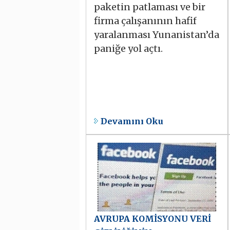
paketin patlaması ve bir
firma çalışanının hafif
yaralanması Yunanistan’da
paniğe yol açtı.
Devamını Oku
AVRUPA KOMİSYONU VERİ