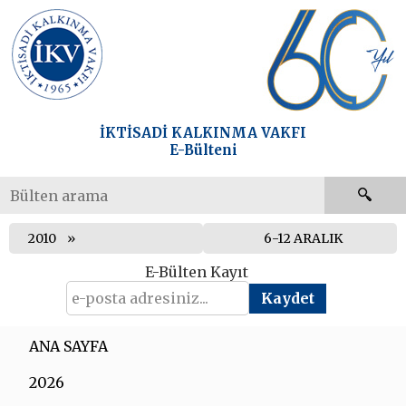
İKTİSADİ KALKINMA VAKFI
E-Bülteni
2010
6-12 ARALIK
E-Bülten Kayıt
ANA SAYFA
2026