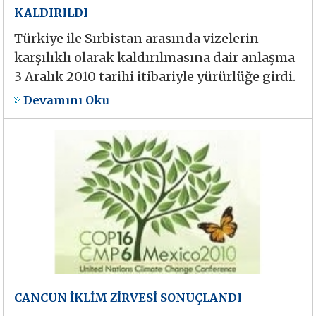
KALDIRILDI
Türkiye ile Sırbistan arasında vizelerin
karşılıklı olarak kaldırılmasına dair anlaşma
3 Aralık 2010 tarihi itibariyle yürürlüğe girdi.
Devamını Oku
CANCUN İKLİM ZİRVESİ SONUÇLANDI