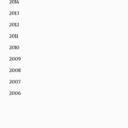
2014
2013
2012
2011
2010
2009
2008
2007
2006