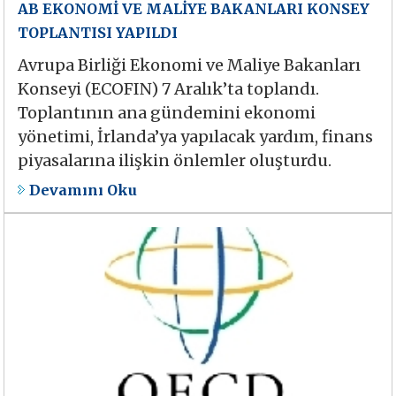
AB EKONOMİ VE MALİYE BAKANLARI KONSEY
TOPLANTISI YAPILDI
Avrupa Birliği Ekonomi ve Maliye Bakanları
Konseyi (ECOFIN) 7 Aralık’ta toplandı.
Toplantının ana gündemini ekonomi
yönetimi, İrlanda’ya yapılacak yardım, finans
piyasalarına ilişkin önlemler oluşturdu.
Devamını Oku