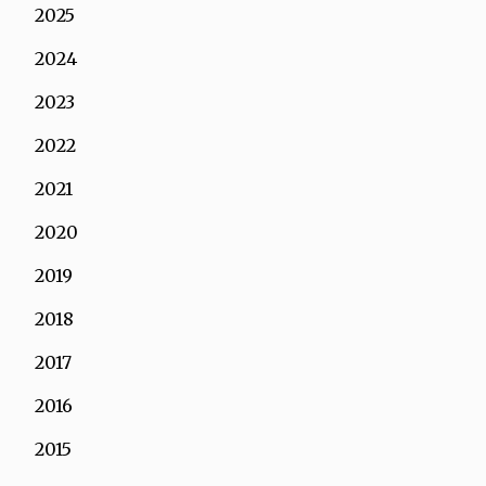
2025
2024
2023
2022
2021
2020
2019
2018
2017
2016
2015