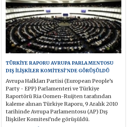
TÜRKİYE RAPORU AVRUPA PARLAMENTOSU
DIŞ İLİŞKİLER KOMİTESİ’NDE GÖRÜŞÜLDÜ
Avrupa Halkları Partisi (European People’s
Party - EPP) Parlamenteri ve Türkiye
Raportörü Ria Oomen-Ruijten tarafından
kaleme alınan Türkiye Raporu, 9 Aralık 2010
tarihinde Avrupa Parlamentosu (AP) Dış
İlişkiler Komitesi’nde görüşüldü.