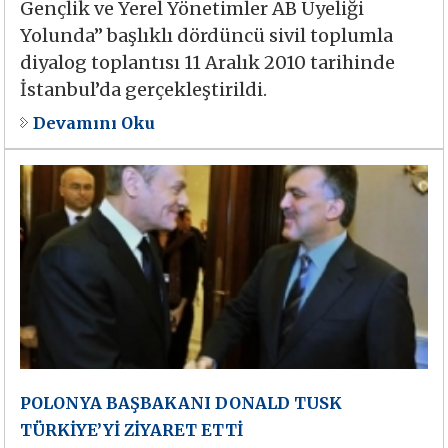
Gençlik ve Yerel Yönetimler AB Üyeliği
Yolunda” başlıklı dördüncü sivil toplumla
diyalog toplantısı 11 Aralık 2010 tarihinde
İstanbul’da gerçekleştirildi.
Devamını Oku
POLONYA BAŞBAKANI DONALD TUSK
TÜRKİYE’Yİ ZİYARET ETTİ