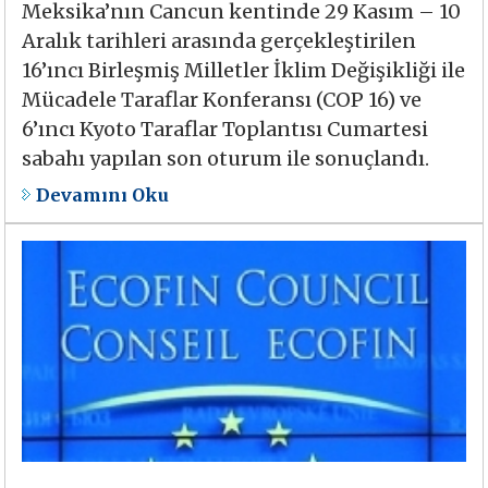
Meksika’nın Cancun kentinde 29 Kasım – 10
Aralık tarihleri arasında gerçekleştirilen
16’ıncı Birleşmiş Milletler İklim Değişikliği ile
Mücadele Taraflar Konferansı (COP 16) ve
6’ıncı Kyoto Taraflar Toplantısı Cumartesi
sabahı yapılan son oturum ile sonuçlandı.
Devamını Oku