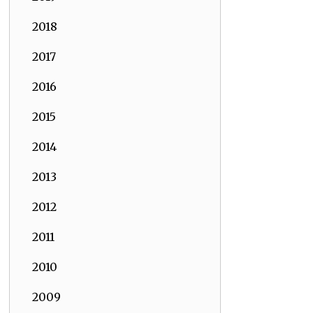
2018
2017
2016
2015
2014
2013
2012
2011
2010
2009