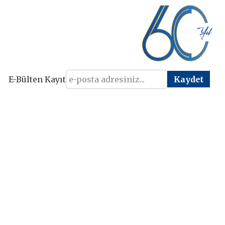
E-Bülten Kayıt