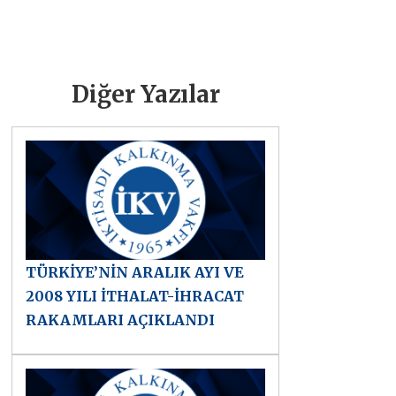
Diğer Yazılar
TÜRKİYE’NİN ARALIK AYI VE
2008 YILI İTHALAT-İHRACAT
RAKAMLARI AÇIKLANDI