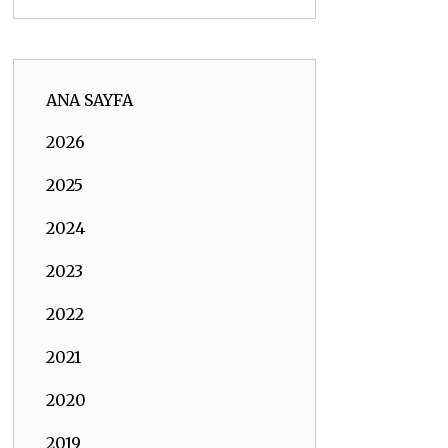
ANA SAYFA
2026
2025
2024
2023
2022
2021
2020
2019