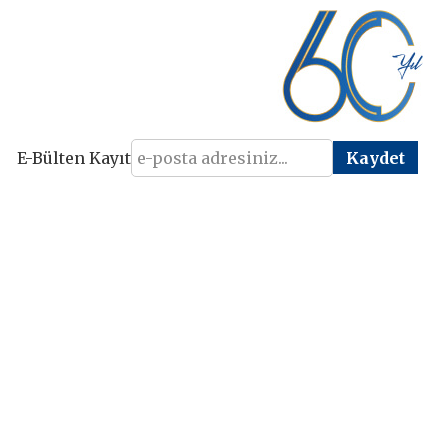
E-Bülten Kayıt