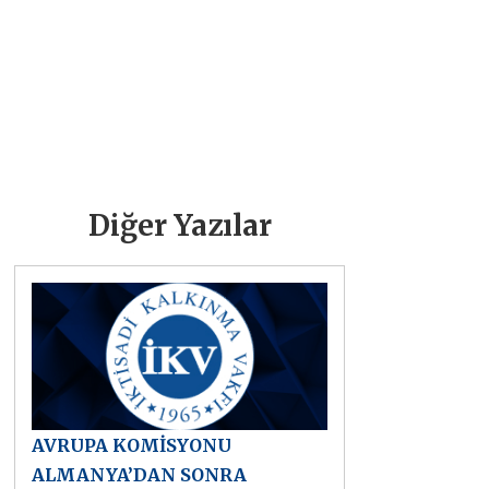
Diğer Yazılar
AVRUPA KOMİSYONU
ALMANYA’DAN SONRA