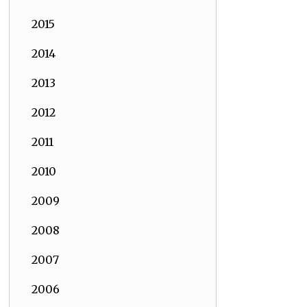
2015
2014
2013
2012
2011
2010
2009
2008
2007
2006