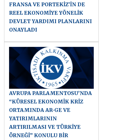
FRANSA VE PORTEKİZ’İN DE
REEL EKONOMİYE YÖNELİK
DEVLET YARDIMI PLANLARINI
ONAYLADI
AVRUPA PARLAMENTOSU’NDA
“KÜRESEL EKONOMİK KRİZ
ORTAMINDA AR-GE VE
YATIRIMLARININ
ARTIRILMASI VE TÜRKİYE
ÖRNEĞİ” KONULU BİR