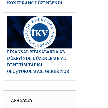
KONFERANS DÜZENLENDİ
FİNANSAL PİYASALARDA AB
DÜZEYİNDE DÜZENLEME VE
DENETİM YAPISI
OLUŞTURULMASI GEREKİYOR
ANA SAYFA