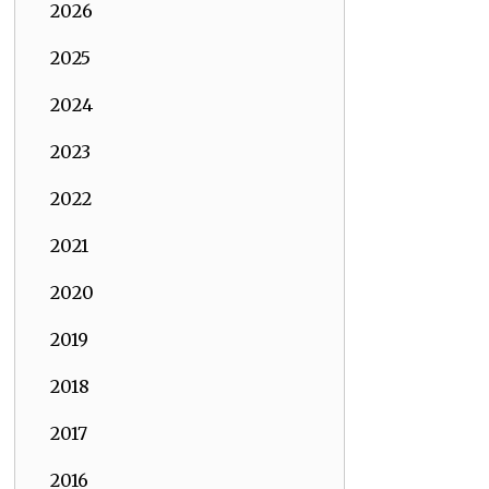
2026
2025
2024
2023
2022
2021
2020
2019
2018
2017
2016