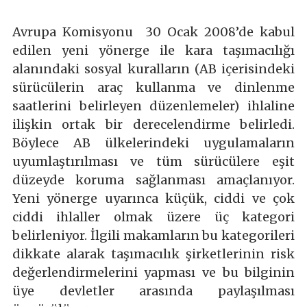
Avrupa Komisyonu 30 Ocak 2008’de kabul
edilen yeni yönerge ile kara taşımacılığı
alanındaki sosyal kuralların (AB içerisindeki
sürücülerin araç kullanma ve dinlenme
saatlerini belirleyen düzenlemeler) ihlaline
ilişkin ortak bir derecelendirme belirledi.
Böylece AB ülkelerindeki uygulamaların
uyumlaştırılması ve tüm sürücülere eşit
düzeyde koruma sağlanması amaçlanıyor.
Yeni yönerge uyarınca küçük, ciddi ve çok
ciddi ihlaller olmak üzere üç kategori
belirleniyor. İlgili makamların bu kategorileri
dikkate alarak taşımacılık şirketlerinin risk
değerlendirmelerini yapması ve bu bilginin
üye devletler arasında paylaşılması