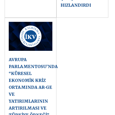
HIZLANDIRDI
AVRUPA
PARLAMENTOSU’NDA
“KÜRESEL
EKONOMİK KRİZ
ORTAMINDA AR-GE
VE
YATIRIMLARININ
ARTIRILMASI VE