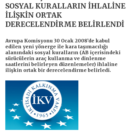
SOSYAL KURALLARIN İHLALİNE
İLİŞKİN ORTAK
DERECELENDİRME BELİRLENDİ
Avrupa Komisyonu 30 Ocak 2008’de kabul
edilen yeni yönerge ile kara taşımacılığı
alanındaki sosyal kuralların (AB içerisindeki
sürücülerin araç kullanma ve dinlenme
saatlerini belirleyen düzenlemeler) ihlaline
ilişkin ortak bir derecelendirme belirledi.