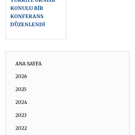
TÜRKİYE ÖRNEĞİ”
KONULU BİR
KONFERANS
DÜZENLENDİ
ANA SAYFA
2026
2025
2024
2023
2022