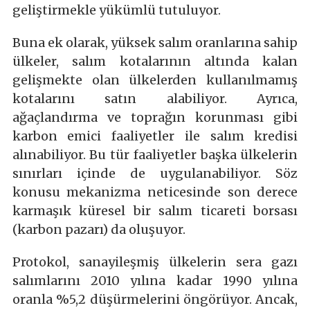
geliştirmekle yükümlü tutuluyor.
Buna ek olarak, yüksek salım oranlarına sahip
ülkeler, salım kotalarının altında kalan
gelişmekte olan ülkelerden kullanılmamış
kotalarını satın alabiliyor. Ayrıca,
ağaçlandırma ve toprağın korunması gibi
karbon emici faaliyetler ile salım kredisi
alınabiliyor. Bu tür faaliyetler başka ülkelerin
sınırları içinde de uygulanabiliyor. Söz
konusu mekanizma neticesinde son derece
karmaşık küresel bir salım ticareti borsası
(karbon pazarı) da oluşuyor.
Protokol, sanayileşmiş ülkelerin sera gazı
salımlarını 2010 yılına kadar 1990 yılına
oranla %5,2 düşürmelerini öngörüyor. Ancak,