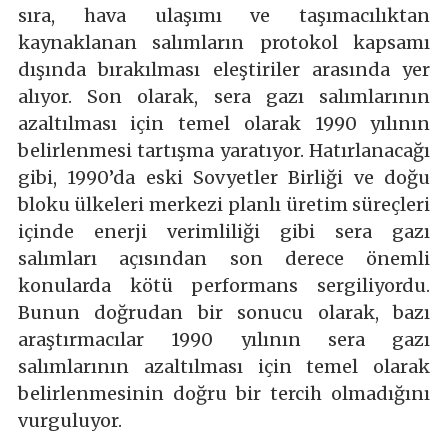
sıra, hava ulaşımı ve taşımacılıktan
kaynaklanan salımların protokol kapsamı
dışında bırakılması eleştiriler arasında yer
alıyor. Son olarak, sera gazı salımlarının
azaltılması için temel olarak 1990 yılının
belirlenmesi tartışma yaratıyor. Hatırlanacağı
gibi, 1990’da eski Sovyetler Birliği ve doğu
bloku ülkeleri merkezi planlı üretim süreçleri
içinde enerji verimliliği gibi sera gazı
salımları açısından son derece önemli
konularda kötü performans sergiliyordu.
Bunun doğrudan bir sonucu olarak, bazı
araştırmacılar 1990 yılının sera gazı
salımlarının azaltılması için temel olarak
belirlenmesinin doğru bir tercih olmadığını
vurguluyor.