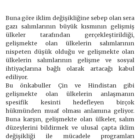
Buna göre iklim değişikliğine sebep olan sera
gazı salımlarının büyük kısmının gelişmiş
ülkeler tarafından gerçekleştirildiği,
gelişmekte olan ülkelerin salımlarının
nispeten düşük olduğu ve gelişmekte olan
ülkelerin salımlarının gelişme ve sosyal
ihtiyaçlarına bağlı olarak artacağı kabul
ediliyor.
Bu önkabuller Çin ve Hindistan gibi
gelişmekte olan ülkelerin anlaşmanın
spesifik kesinti hedefleyen birçok
hükmünden muaf olması anlamına geliyor.
Buna karşın, gelişmekte olan ülkeler, salım
düzeylerini bildirmek ve ulusal çapta iklim
değişikliği ile mücadele programları