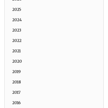
2025
2024
2023
2022
2021
2020
2019
2018
2017
2016