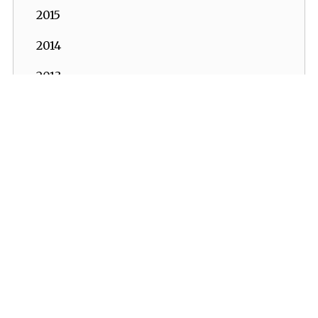
2015
2014
2013
2012
2011
2010
2009
2008
2007
2006