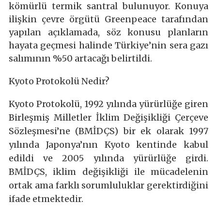
kömürlü termik santral bulunuyor. Konuya
ilişkin çevre örgütü Greenpeace tarafından
yapılan açıklamada, söz konusu planların
hayata geçmesi halinde Türkiye’nin sera gazı
salımının %50 artacağı belirtildi.
Kyoto Protokolü Nedir?
Kyoto Protokolü, 1992 yılında yürürlüğe giren
Birleşmiş Milletler İklim Değişikliği Çerçeve
Sözleşmesi’ne (BMİDÇS) bir ek olarak 1997
yılında Japonya’nın Kyoto kentinde kabul
edildi ve 2005 yılında yürürlüğe girdi.
BMİDÇS, iklim değişikliği ile mücadelenin
ortak ama farklı sorumluluklar gerektirdiğini
ifade etmektedir.