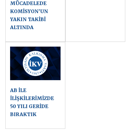
MÜCADELEDE
KOMİSYON’UN
YAKIN TAKİBİ
ALTINDA
AB İLE
İLİŞKİLERİMİZDE
50 YILI GERİDE
BIRAKTIK