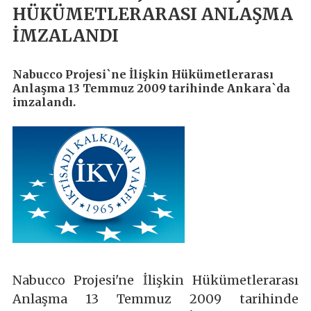
HÜKÜMETLERARASI ANLAŞMA
İMZALANDI
Nabucco Projesi`ne İlişkin Hükümetlerarası
Anlaşma 13 Temmuz 2009 tarihinde Ankara`da
imzalandı.
Nabucco Projesi'ne İlişkin Hükümetlerarası
Anlaşma 13 Temmuz 2009 tarihinde