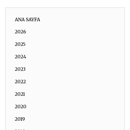
ANA SAYFA
2026
2025
2024
2023
2022
2021
2020
2019