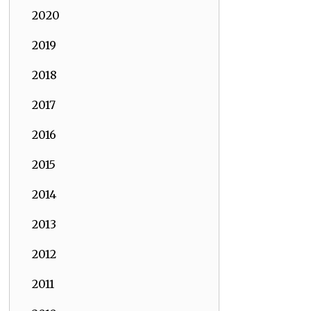
2020
2019
2018
2017
2016
2015
2014
2013
2012
2011