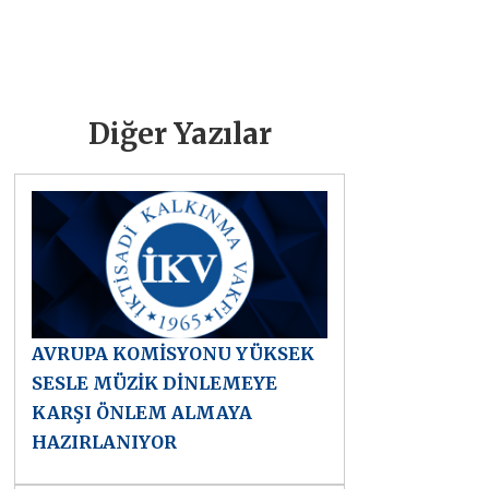
Diğer Yazılar
AVRUPA KOMİSYONU YÜKSEK
SESLE MÜZİK DİNLEMEYE
KARŞI ÖNLEM ALMAYA
HAZIRLANIYOR