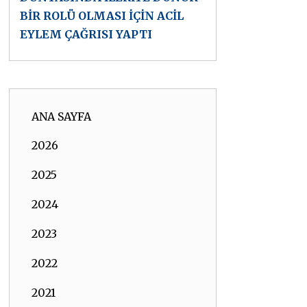
BİR ROLÜ OLMASI İÇİN ACİL
EYLEM ÇAĞRISI YAPTI
ANA SAYFA
2026
2025
2024
2023
2022
2021