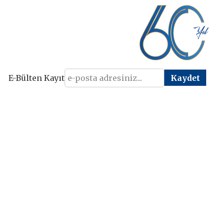
E-Bülten Kayıt