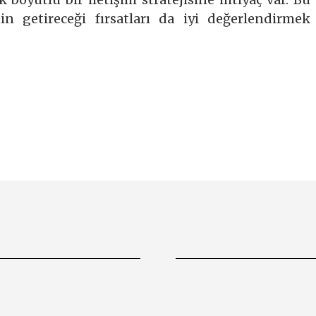
 getireceği fırsatları da iyi değerlendirmek