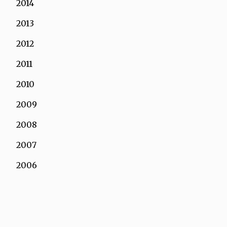
2014
2013
2012
2011
2010
2009
2008
2007
2006