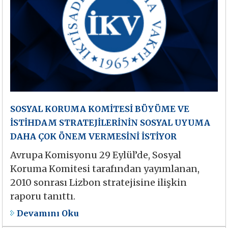
SOSYAL KORUMA KOMİTESİ BÜYÜME VE
İSTİHDAM STRATEJİLERİNİN SOSYAL UYUMA
DAHA ÇOK ÖNEM VERMESİNİ İSTİYOR
Avrupa Komisyonu 29 Eylül’de, Sosyal
Koruma Komitesi tarafından yayımlanan,
2010 sonrası Lizbon stratejisine ilişkin
raporu tanıttı.
Devamını Oku