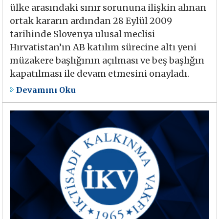
ülke arasındaki sınır sorununa ilişkin alınan
ortak kararın ardından 28 Eylül 2009
tarihinde Slovenya ulusal meclisi
Hırvatistan’ın AB katılım sürecine altı yeni
müzakere başlığının açılması ve beş başlığın
kapatılması ile devam etmesini onayladı.
Devamını Oku