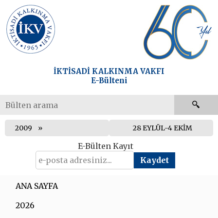
İKTİSADİ KALKINMA VAKFI
E-Bülteni
2009
28 EYLÜL-4 EKİM
E-Bülten Kayıt
ANA SAYFA
2026