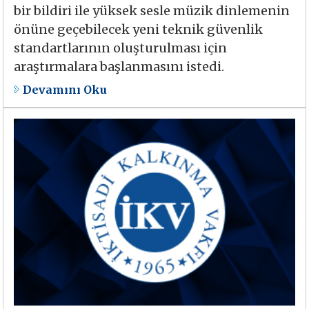
bir bildiri ile yüksek sesle müzik dinlemenin
önüne geçebilecek yeni teknik güvenlik
standartlarının oluşturulması için
araştırmalara başlanmasını istedi.
Devamını Oku