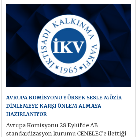
AVRUPA KOMİSYONU YÜKSEK SESLE MÜZİK
DİNLEMEYE KARŞI ÖNLEM ALMAYA
HAZIRLANIYOR
Avrupa Komisyonu 28 Eylül’de AB
standardizasyon kurumu CENELEC’e ilettiği