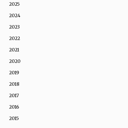
2025
2024
2023
2022
2021
2020
2019
2018
2017
2016
2015