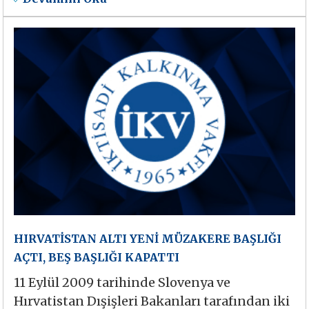
HIRVATİSTAN ALTI YENİ MÜZAKERE BAŞLIĞI
AÇTI, BEŞ BAŞLIĞI KAPATTI
11 Eylül 2009 tarihinde Slovenya ve
Hırvatistan Dışişleri Bakanları tarafından iki