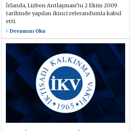
İrlanda, Lizbon Antlaşması’nı 2 Ekim 2009
tarihinde yapılan ikinci referandumla kabul
etti.
Devamını Oku