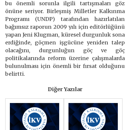
bu önemli sorunla ilgili tartışmaları göz
önüne seriyor. Birleşmiş Milletler Kalkınma
Programı (UNDP) tarafından hazırlatılan
bağımsız raporun 2009 yılı için editörlüğünü
yapan Jeni Klugman, küresel durgunluk sona
erdiğinde, göçmen işgücüne yeniden talep
olacağını, durgunluğun göç ve göç
politikalarında reform üzerine çalışmalarda
bulunulması için önemli bir fırsat olduğunu
belirtti.
Diğer Yazılar