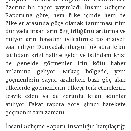
üzerine bir rapor yayımladı. İnsani Gelişme
Raporu’na göre, hem ülke içinde hem de
ülkeler arasında göçe olanak tanınması tüm
dünyada insanların özgürlüğünü arttırma ve
milyonların hayatını iyileştirme potansiyeli
vaat ediyor.
Dünyadaki durgunluk süratle bir
istihdam krizi haline geldi ve istihdam krizi
de genelde göçmenler için kötü haber
anlamına geliyor. Birkaç bölgede, yeni
göçmenlerin sayısı azalırken bazı göç alan
ülkelerde göçmenlerin ülkeyi terk etmelerini
teşvik eden ya da zorunlu kılan adımlar
atılıyor. Fakat rapora göre, şimdi harekete
geçmenin tam zamanı.
İnsani Gelişme Raporu, insanlığın karşılaştığı