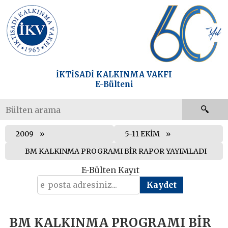
İKTİSADİ KALKINMA VAKFI
E-Bülteni
2009
5-11 EKİM
BM KALKINMA PROGRAMI BİR RAPOR YAYIMLADI
E-Bülten Kayıt
BM KALKINMA PROGRAMI BİR