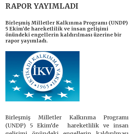
RAPOR YAYIMLADI
Birleşmiş Milletler Kalkınma Programı (UNDP)
5 Ekim’de hareketlilik ve insan gelişimi
önündeki engellerin kaldırılması üzerine bir
rapor yayımladı.
Birleşmiş Milletler Kalkınma Programı
(UNDP) 5 Ekim’de hareketlilik ve insan
gelişimi önündeki engellerin kaldırılması