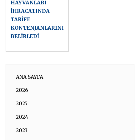
HAYVANLARI
İHRACATINDA
TARİFE
KONTENJANLARINI
BELİRLEDİ
ANA SAYFA
2026
2025
2024
2023