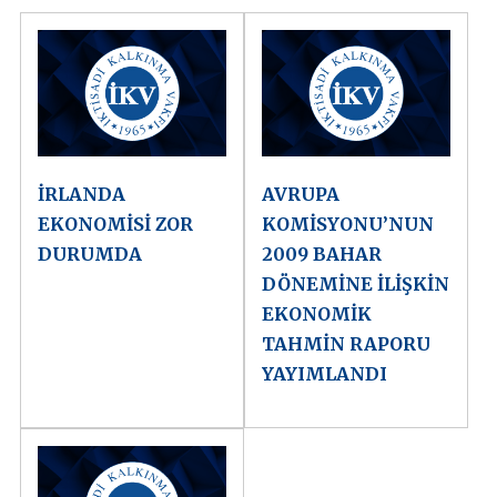
İRLANDA
AVRUPA
EKONOMİSİ ZOR
KOMİSYONU’NUN
DURUMDA
2009 BAHAR
DÖNEMİNE İLİŞKİN
EKONOMİK
TAHMİN RAPORU
YAYIMLANDI