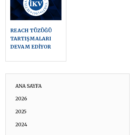
REACH TÜZÜĞÜ
TARTIŞMALARI
DEVAM EDİYOR
ANA SAYFA
2026
2025
2024