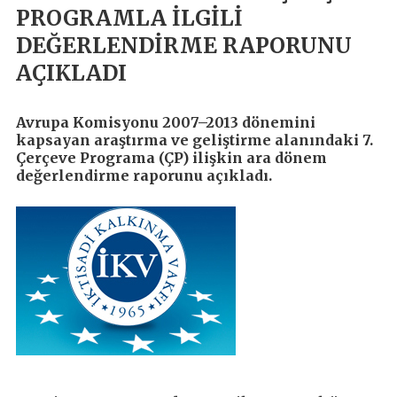
PROGRAMLA İLGİLİ
DEĞERLENDİRME RAPORUNU
AÇIKLADI
Avrupa Komisyonu 2007–2013 dönemini
kapsayan araştırma ve geliştirme alanındaki 7.
Çerçeve Programa (ÇP) ilişkin ara dönem
değerlendirme raporunu açıkladı.