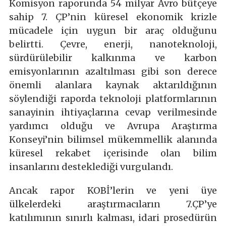
Komisyon raporunda 54 milyar Avro bütçeye
sahip 7. ÇP’nin küresel ekonomik krizle
mücadele için uygun bir araç olduğunu
belirtti. Çevre, enerji, nanoteknoloji,
sürdürülebilir kalkınma ve karbon
emisyonlarının azaltılması gibi son derece
önemli alanlara kaynak aktarıldığının
söylendiği raporda teknoloji platformlarının
sanayinin ihtiyaçlarına cevap verilmesinde
yardımcı olduğu ve Avrupa Araştırma
Konseyi’nin bilimsel mükemmellik alanında
küresel rekabet içerisinde olan bilim
insanlarını desteklediği vurgulandı.
Ancak rapor KOBİ’lerin ve yeni üye
ülkelerdeki araştırmacıların 7.ÇP’ye
katılımının sınırlı kalması, idari prosedürün