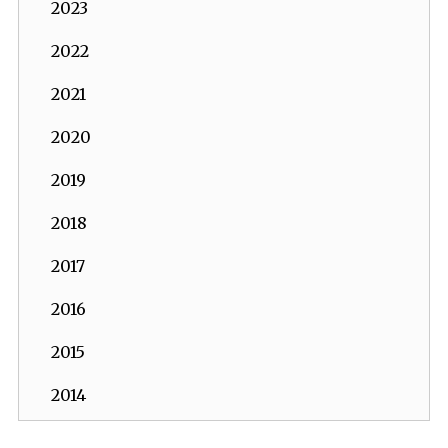
2023
2022
2021
2020
2019
2018
2017
2016
2015
2014
2013