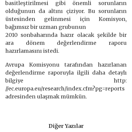
basitleştirilmesi gibi önemli sorunların
olduğunun da altını çiziyor. Bu sorunların
üstesinden gelinmesi için Komisyon,
bağımsız bir uzman grubunun
2010 sonbaharında hazır olacak şekilde bir
ara dönem değerlendirme raporu
hazırlamasını istedi.
Avrupa Komisyonu tarafından hazırlanan
değerlendirme raporuyla ilgili daha detaylı
bilgiye http:
//ec.europa.eu/research/index.cfm?pg=reports
adresinden ulaşmak mümkün.
Diğer Yazılar