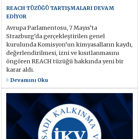
REACH TÜZÜĞÜ TARTIŞMALARI DEVAM
EDİYOR
Avrupa Parlamentosu, 7 Mayıs’ta
Strazburg’da gerçekleştirilen genel
kurulunda Komisyon’un kimyasalların kaydı,
değerlendirilmesi, izni ve kısıtlanmasını
öngören REACH tüzüğü hakkında yeni bir
karar aldı.
Devamını Oku