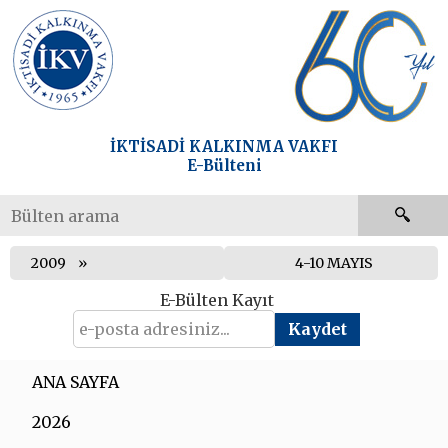
İKTİSADİ KALKINMA VAKFI
E-Bülteni
2009
4-10 MAYIS
E-Bülten Kayıt
ANA SAYFA
2026