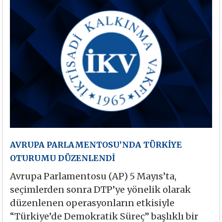
AVRUPA PARLAMENTOSU’NDA TÜRKİYE
OTURUMU DÜZENLENDİ
Avrupa Parlamentosu (AP) 5 Mayıs’ta,
seçimlerden sonra DTP’ye yönelik olarak
düzenlenen operasyonların etkisiyle
“Türkiye’de Demokratik Süreç” başlıklı bir