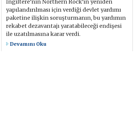
İngiltere’nin Northern Rock’ın yeniden
yapılandırılması için verdiği devlet yardımı
paketine ilişkin soruşturmanın, bu yardımın
rekabet dezavantajı yaratabileceği endişesi
ile uzatılmasına karar verdi.
Devamını Oku