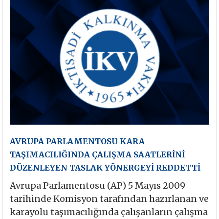
AVRUPA PARLAMENTOSU KARA
TAŞIMACILIĞINDA ÇALIŞMA SAATLERİNİ
DÜZENLEYEN TASLAK YÖNERGEYİ REDDETTİ
Avrupa Parlamentosu (AP) 5 Mayıs 2009
tarihinde Komisyon tarafından hazırlanan ve
karayolu taşımacılığında çalışanların çalışma