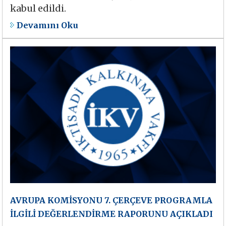
kabul edildi.
Devamını Oku
AVRUPA KOMİSYONU 7. ÇERÇEVE PROGRAMLA
İLGİLİ DEĞERLENDİRME RAPORUNU AÇIKLADI