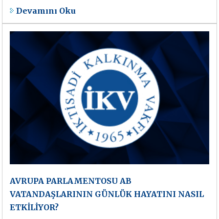
Devamını Oku
AVRUPA PARLAMENTOSU AB
VATANDAŞLARININ GÜNLÜK HAYATINI NASIL
ETKİLİYOR?