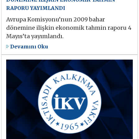
RAPORU YAYIMLANDI
Avrupa Komisyonu’nun 2009 bahar
dönemine ilişkin ekonomik tahmin raporu 4
Mayıs’ta yayımlandı.
Devamını Oku