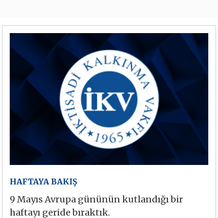
HAFTAYA BAKIŞ
9 Mayıs Avrupa gününün kutlandığı bir
haftayı geride bıraktık.