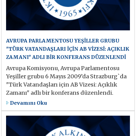
AVRUPA PARLAMENTOSU YEŞİLLER GRUBU
"TÜRK VATANDAŞLARI İÇİN AB VİZESİ: AÇIKLIK
ZAMANI" ADLI BİR KONFERANS DÜZENLENDİ
Avrupa Komisyonu, Avrupa Parlamentosu
Yeşiller grubu 6 Mayıs 2009’da Strazburg`da
"Türk Vatandaşları için AB Vizesi: Açıklık
Zamanı" adlı bir konferans düzenlendi.
Devamını Oku