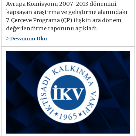
Avrupa Komisyonu 2007–2013 dönemini
kapsayan araştırma ve geliştirme alanındaki
7. Çerçeve Programa (ÇP) ilişkin ara dönem
değerlendirme raporunu açıkladı.
Devamını Oku