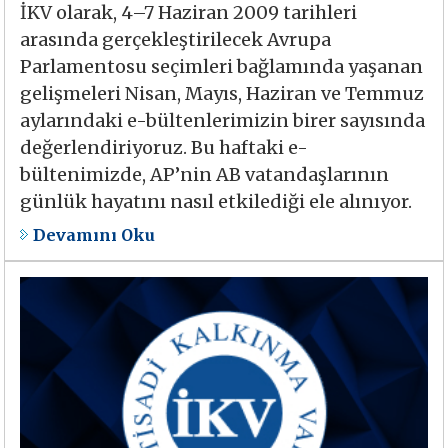
İKV olarak, 4–7 Haziran 2009 tarihleri
arasında gerçekleştirilecek Avrupa
Parlamentosu seçimleri bağlamında yaşanan
gelişmeleri Nisan, Mayıs, Haziran ve Temmuz
aylarındaki e-bültenlerimizin birer sayısında
değerlendiriyoruz. Bu haftaki e-
bültenimizde, AP’nin AB vatandaşlarının
günlük hayatını nasıl etkilediği ele alınıyor.
Devamını Oku