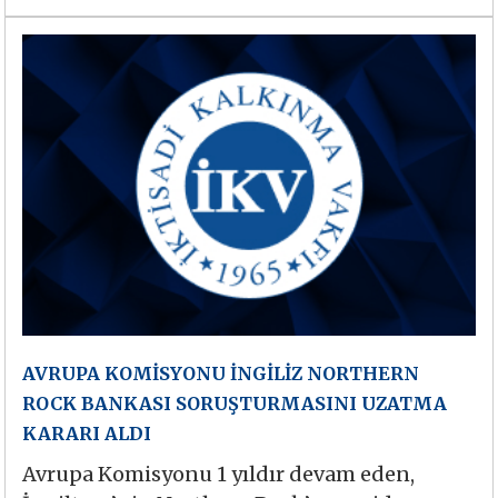
AVRUPA KOMİSYONU İNGİLİZ NORTHERN
ROCK BANKASI SORUŞTURMASINI UZATMA
KARARI ALDI
Avrupa Komisyonu 1 yıldır devam eden,