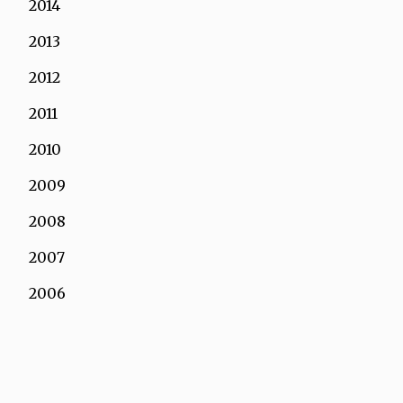
2014
2013
2012
2011
2010
2009
2008
2007
2006