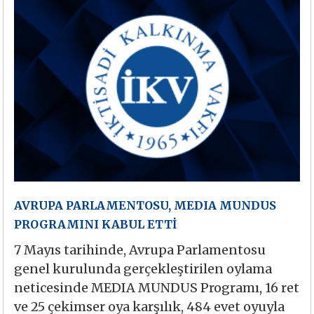
AVRUPA PARLAMENTOSU, MEDIA MUNDUS
PROGRAMINI KABUL ETTİ
7 Mayıs tarihinde, Avrupa Parlamentosu
genel kurulunda gerçekleştirilen oylama
neticesinde MEDIA MUNDUS Programı, 16 ret
ve 25 çekimser oya karşılık, 484 evet oyuyla