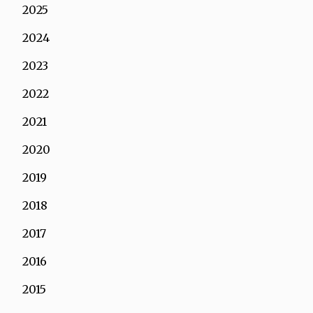
2025
2024
2023
2022
2021
2020
2019
2018
2017
2016
2015