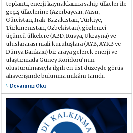
toplantı, enerji kaynaklarına sahip ülkeler ile
geçiş ülkelerine (Azerbaycan, Mısır,
Gürcistan, Irak, Kazakistan, Türkiye,
Türkmenistan, Özbekistan), gözlemci
üçüncü ülkelere (ABD, Rusya, Ukrayna) ve
uluslararası mali kuruluşlara (AYB, AYKB ve
Dünya Bankası) bir araya gelerek enerji ve
ulaştırmada Güney Koridoru’nun
oluşturulmasıyla ilgili en üst düzeyde görüş
alışverişinde bulunma imkânı tanıdı.
Devamını Oku