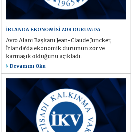
İRLANDA EKONOMİSİ ZOR DURUMDA
Avro Alanı Başkanı Jean-Claude Juncker,
İrlanda’da ekonomik durumun zor ve
karmaşık olduğunu açıkladı.
Devamını Oku