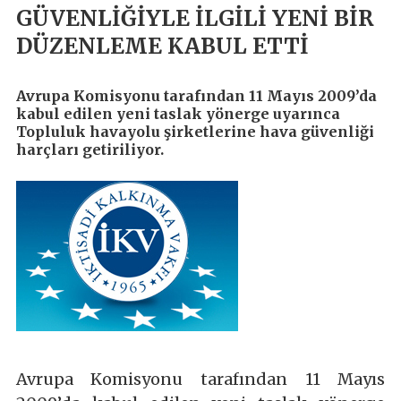
GÜVENLİĞİYLE İLGİLİ YENİ BİR
DÜZENLEME KABUL ETTİ
Avrupa Komisyonu tarafından 11 Mayıs 2009’da
kabul edilen yeni taslak yönerge uyarınca
Topluluk havayolu şirketlerine hava güvenliği
harçları getiriliyor.
Avrupa Komisyonu tarafından 11 Mayıs