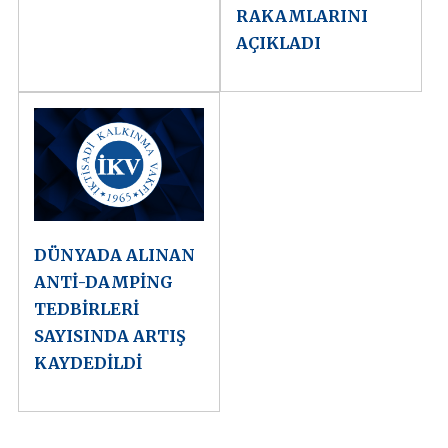
RAKAMLARINI
AÇIKLADI
DÜNYADA ALINAN
ANTİ-DAMPİNG
TEDBİRLERİ
SAYISINDA ARTIŞ
KAYDEDİLDİ