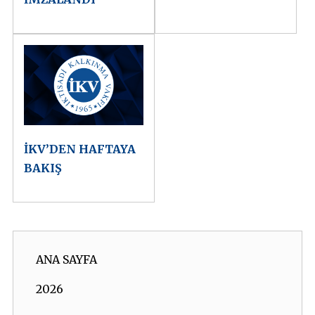
İKV’DEN HAFTAYA
BAKIŞ
ANA SAYFA
2026