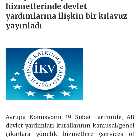
hizmetlerinde devlet
yardımlarına ilişkin bir kılavuz
yayınladı
Avrupa Komisyonu 19 Şubat tarihinde, AB
devlet yardımları kurallarının kamusal/genel
çıkarlara yönelik hizmetlere (services of