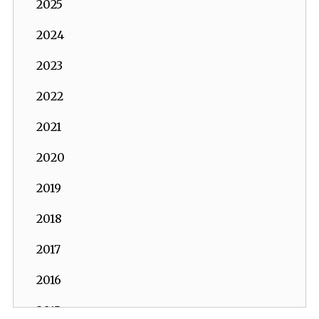
2025
2024
2023
2022
2021
2020
2019
2018
2017
2016
2015