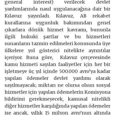
general interest) verilecek devlet
yardımlarında nasıl uygulanacağına dair bir
Kılavuz yayınladı. Kılavuz, AB rekabet
kurallarına uygunluk bakımından genel
çıkarlara dönük hizmet kavramı, bununla
ilgili hukuki şartlar ve bu hizmetleri
sunanların tazmin edilmeleri konusunda üye
ülkelere yol gösterici nitelikte ayrıntılar
içeriyor. Buna göre, Kılavuz çerçevesinde
kamu hizmeti sayılan faaliyetler için her bir
işletmeye üç yıl içinde 500.000 avro’ya kadar
yapılan ödemeler devlet yardımı olarak
sayılmayacak; miktarı ne olursa olsun sosyal
hizmetler için yapılan ödemelerin Komisyona
bildirimi gerekmeyecek, kamusal nitelikli
diğer hizmetler karşılığında yapılan ödemeler
ise ancak, yıllık 15 milyon avro’nun altında