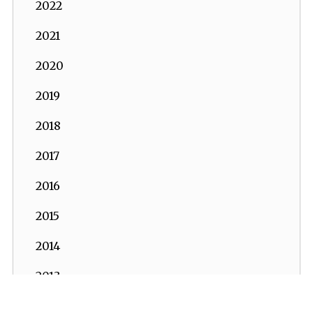
2022
2021
2020
2019
2018
2017
2016
2015
2014
2013
2012