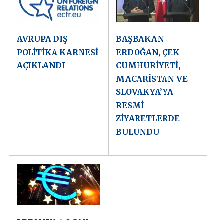
AVRUPA DIŞ
BAŞBAKAN
POLİTİKA KARNESİ
ERDOĞAN, ÇEK
AÇIKLANDI
CUMHURİYETİ,
MACARİSTAN VE
SLOVAKYA’YA
RESMİ
ZİYARETLERDE
BULUNDU