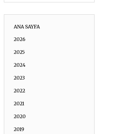
ANA SAYFA
2026
2025
2024
2023
2022
2021
2020
2019