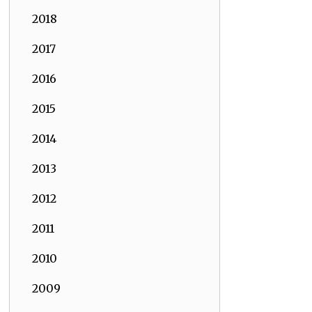
2018
2017
2016
2015
2014
2013
2012
2011
2010
2009