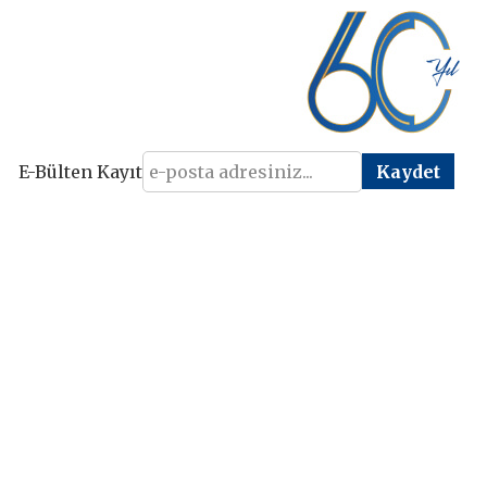
E-Bülten Kayıt