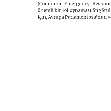
(Computer Emergency Respons
önemli bir rol oynaması öngörül
için, Avrupa Parlamentosu’nun v