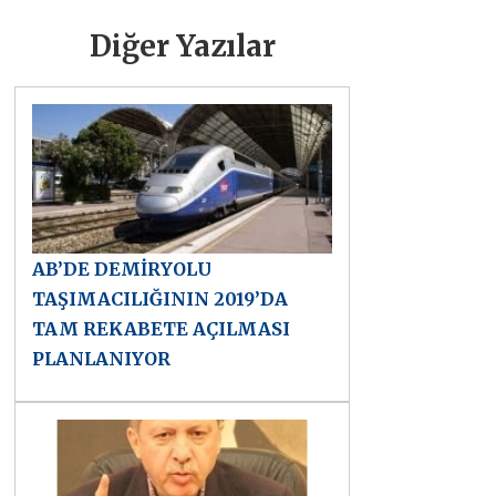
Diğer Yazılar
AB’DE DEMİRYOLU
TAŞIMACILIĞININ 2019’DA
TAM REKABETE AÇILMASI
PLANLANIYOR