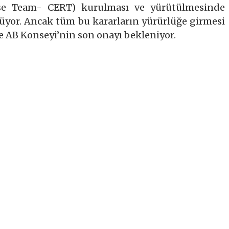
e Team- CERT) kurulması ve yürütülmesinde
üyor. Ancak tüm bu kararların yürürlüğe girmesi
e AB Konseyi’nin son onayı bekleniyor.