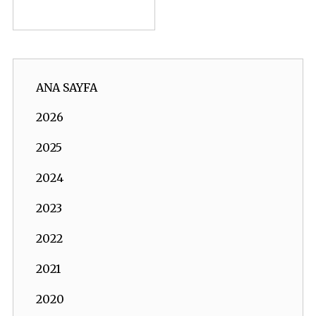
ANA SAYFA
2026
2025
2024
2023
2022
2021
2020