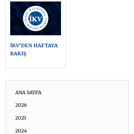
İKV’DEN HAFTAYA
BAKIŞ
ANA SAYFA
2026
2025
2024