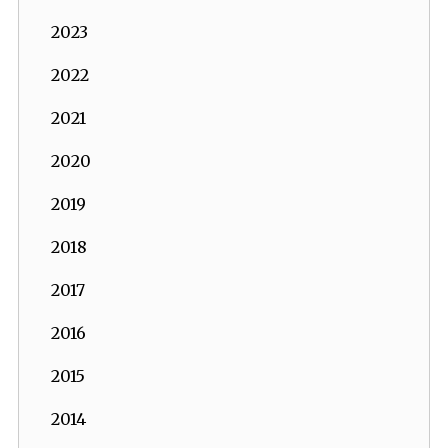
2023
2022
2021
2020
2019
2018
2017
2016
2015
2014