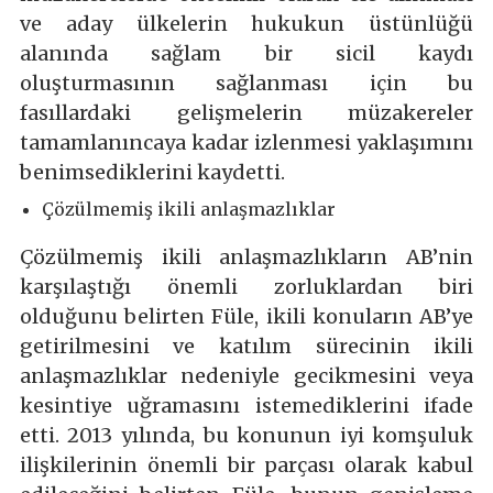
ve aday ülkelerin hukukun üstünlüğü
alanında sağlam bir sicil kaydı
oluşturmasının sağlanması için bu
fasıllardaki gelişmelerin müzakereler
tamamlanıncaya kadar izlenmesi yaklaşımını
benimsediklerini kaydetti.
Çözülmemiş ikili anlaşmazlıklar
Çözülmemiş ikili anlaşmazlıkların AB’nin
karşılaştığı önemli zorluklardan biri
olduğunu belirten Füle, ikili konuların AB’ye
getirilmesini ve katılım sürecinin ikili
anlaşmazlıklar nedeniyle gecikmesini veya
kesintiye uğramasını istemediklerini ifade
etti. 2013 yılında, bu konunun iyi komşuluk
ilişkilerinin önemli bir parçası olarak kabul