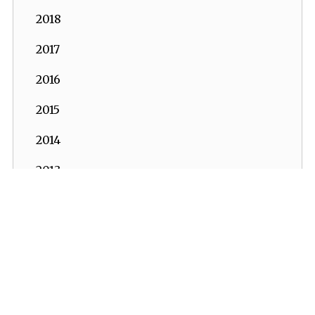
2018
2017
2016
2015
2014
2013
2012
2011
2010
2009