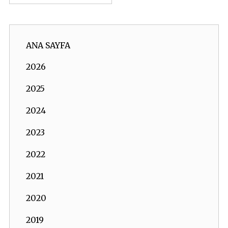
ANA SAYFA
2026
2025
2024
2023
2022
2021
2020
2019