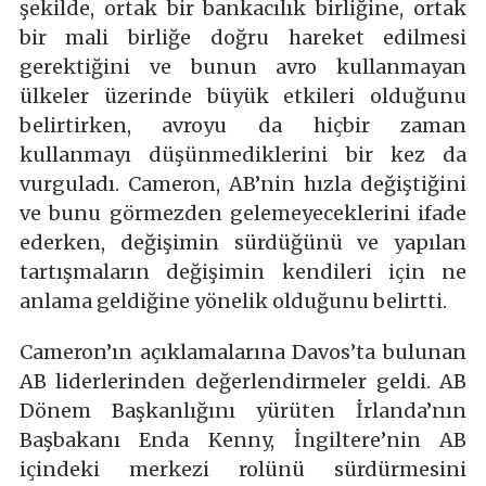
şekilde, ortak bir bankacılık birliğine, ortak
bir mali birliğe doğru hareket edilmesi
gerektiğini ve bunun avro kullanmayan
ülkeler üzerinde büyük etkileri olduğunu
belirtirken, avroyu da hiçbir zaman
kullanmayı düşünmediklerini bir kez da
vurguladı. Cameron, AB’nin hızla değiştiğini
ve bunu görmezden gelemeyeceklerini ifade
ederken, değişimin sürdüğünü ve yapılan
tartışmaların değişimin kendileri için ne
anlama geldiğine yönelik olduğunu belirtti.
Cameron’ın açıklamalarına Davos’ta bulunan
AB liderlerinden değerlendirmeler geldi. AB
Dönem Başkanlığını yürüten İrlanda’nın
Başbakanı Enda Kenny, İngiltere’nin AB
içindeki merkezi rolünü sürdürmesini