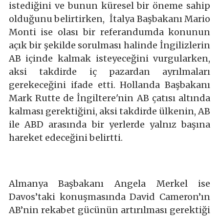
istediğini ve bunun küresel bir öneme sahip
olduğunu belirtirken, İtalya Başbakanı Mario
Monti ise olası bir referandumda konunun
açık bir şekilde sorulması halinde İngilizlerin
AB içinde kalmak isteyeceğini vurgularken,
aksi takdirde iç pazardan ayrılmaları
gerekeceğini ifade etti. Hollanda Başbakanı
Mark Rutte de İngiltere'nin AB çatısı altında
kalması gerektiğini, aksi takdirde ülkenin, AB
ile ABD arasında bir yerlerde yalnız başına
hareket edeceğini belirtti.
Almanya Başbakanı Angela Merkel ise
Davos’taki konuşmasında David Cameron’ın
AB’nin rekabet gücünün artırılması gerektiği