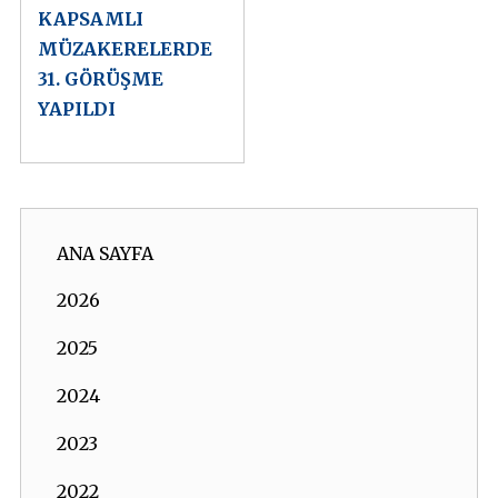
KAPSAMLI
MÜZAKERELERDE
31. GÖRÜŞME
YAPILDI
ANA SAYFA
2026
2025
2024
2023
2022