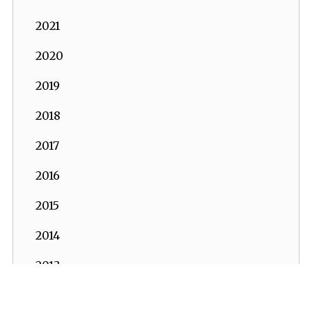
2021
2020
2019
2018
2017
2016
2015
2014
2013
2012