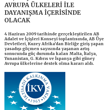
AVRUPA ÜLKELERİ İLE
DAYANIŞMA İÇERİSİNDE
OLACAK
4 Haziran 2009 tarihinde gerçekleştirilen AB
Adalet ve İçişleri Konseyi toplantısında, AB Üye
Devletleri, Kuzey Afrika’dan Birliğe giriş yapan
yasadışı göçmen sayısında yaşanan artış
sonucunda güç durumda kalan Malta, İtalya,
Yunanistan, G. Kıbrıs ve İspanya gibi güney
Avrupa ülkelerine destek olma kararı aldı.