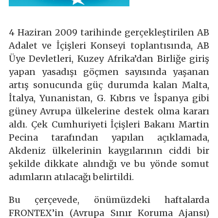
4 Haziran 2009 tarihinde gerçekleştirilen AB
Adalet ve İçişleri Konseyi toplantısında, AB
Üye Devletleri, Kuzey Afrika’dan Birliğe giriş
yapan yasadışı göçmen sayısında yaşanan
artış sonucunda güç durumda kalan Malta,
İtalya, Yunanistan, G. Kıbrıs ve İspanya gibi
güney Avrupa ülkelerine destek olma kararı
aldı. Çek Cumhuriyeti İçişleri Bakanı Martin
Pecina tarafından yapılan açıklamada,
Akdeniz ülkelerinin kaygılarının ciddi bir
şekilde dikkate alındığı ve bu yönde somut
adımların atılacağı belirtildi.
Bu çerçevede, önümüzdeki haftalarda
FRONTEX’in (Avrupa Sınır Koruma Ajansı)