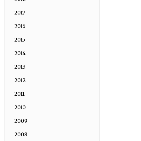
2017
2016
2015
2014
2013
2012
2011
2010
2009
2008