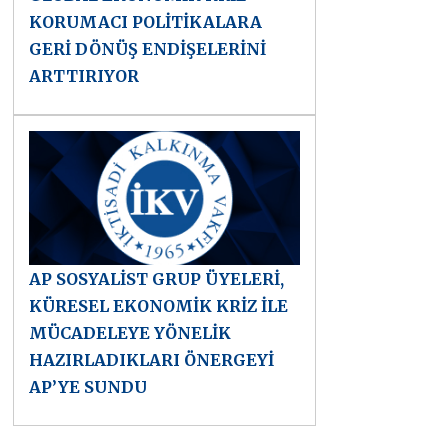
KORUMACI POLİTİKALARA
GERİ DÖNÜŞ ENDİŞELERİNİ
ARTTIRIYOR
AP SOSYALİST GRUP ÜYELERİ,
KÜRESEL EKONOMİK KRİZ İLE
MÜCADELEYE YÖNELİK
HAZIRLADIKLARI ÖNERGEYİ
AP’YE SUNDU