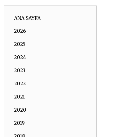
ANA SAYFA
2026
2025
2024
2023
2022
2021
2020
2019
2018