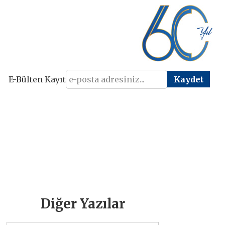
E-Bülten Kayıt
Diğer Yazılar