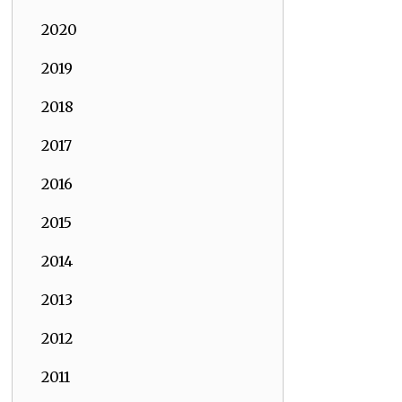
2020
2019
2018
2017
2016
2015
2014
2013
2012
2011