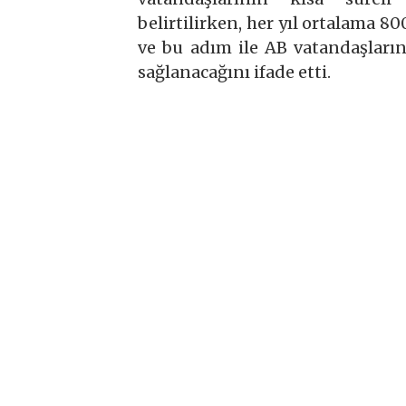
belirtilirken, her yıl ortalama 8
ve bu adım ile AB vatandaşların
sağlanacağını ifade etti.