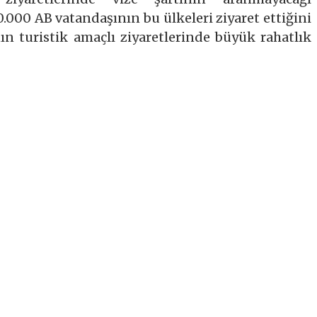
00.000 AB vatandaşının bu ülkeleri ziyaret ettiğini
ın turistik amaçlı ziyaretlerinde büyük rahatlık