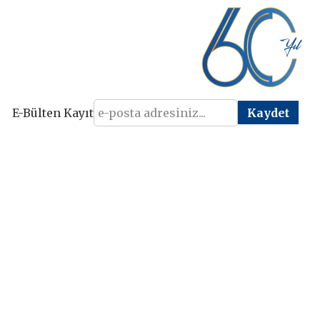
E-Bülten Kayıt