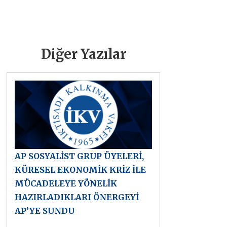
Diğer Yazılar
AP SOSYALİST GRUP ÜYELERİ,
KÜRESEL EKONOMİK KRİZ İLE
MÜCADELEYE YÖNELİK
HAZIRLADIKLARI ÖNERGEYİ
AP’YE SUNDU