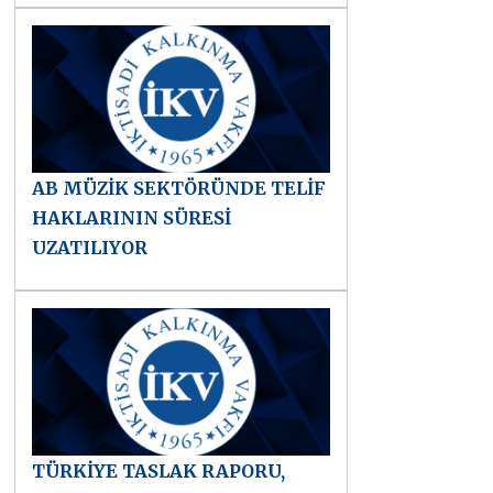
AB MÜZİK SEKTÖRÜNDE TELİF
HAKLARININ SÜRESİ
UZATILIYOR
TÜRKİYE TASLAK RAPORU,