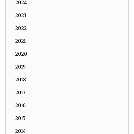
2024
2023
2022
2021
2020
2019
2018
2017
2016
2015
2014