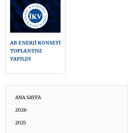
AB ENERJİ KONSEYİ
TOPLANTISI
YAPILDI
ANA SAYFA
2026
2025