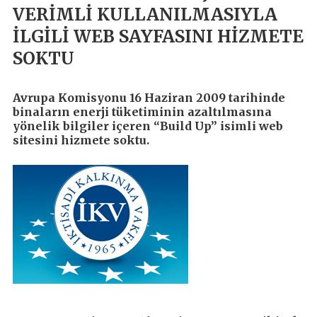
VERİMLİ KULLANILMASIYLA
İLGİLİ WEB SAYFASINI HİZMETE
SOKTU
Avrupa Komisyonu 16 Haziran 2009 tarihinde
binaların enerji tüketiminin azaltılmasına
yönelik bilgiler içeren “Build Up” isimli web
sitesini hizmete soktu.