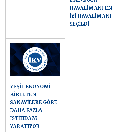
HAVALİMANI EN
İYİ HAVALİMANI
SEÇİLDİ
YEŞİL EKONOMİ
KİRLETEN
SANAYİLERE GÖRE
DAHA FAZLA
İSTİHDAM
YARATIYOR