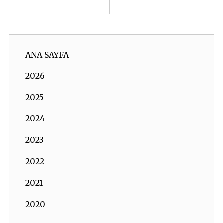
ANA SAYFA
2026
2025
2024
2023
2022
2021
2020