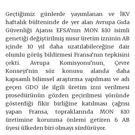
Geçtiğimiz günlerde yayımlanan ve İKV
haftalık bülteninde de yer alan Avrupa Gıda
Güvenliği Ajansı EFSA’nın MON 810 isimli
genetiği değiştirilmiş mısır üretim izninin AB
içinde 10 yıl daha uzatılabileceğine dair
olumlu görüş bildirmesi Fransa’nın tepkisini
çekti. Avrupa Komisyonu’nun, Çevre
Konseyi’nin söz konusu alanda daha
kapsamlı bilimsel araştırma yapılması ve adı
geçen GDO ile ilgili üretim izni verilmesi
prosedürünün gözden geçirilmesi yönünde
gösterdiği fikir birliğine katılması çağrısı
yapan Fransa, topraklarında MON 810
üretimine korunma önlemi getiren 6 AB
üyesi ülkeden biri olmayı sürdürüyor.