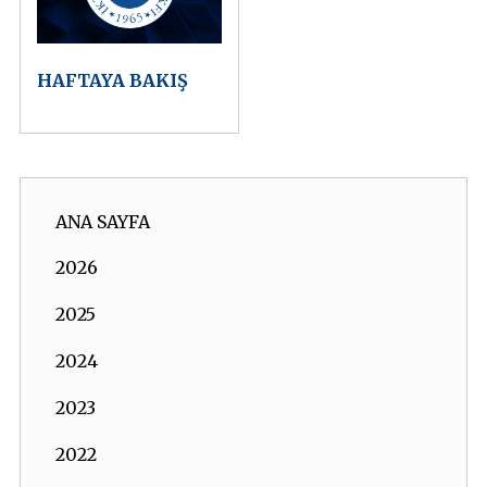
HAFTAYA BAKIŞ
ANA SAYFA
2026
2025
2024
2023
2022