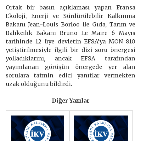
Ortak bir basın açıklaması yapan Fransa
Ekoloji, Enerji ve Sürdürülebilir Kalkınma
Bakanı Jean-Louis Borloo ile Gıda, Tarım ve
Balıkçılık Bakanı Bruno Le Maire 6 Mayıs
tarihinde 12 üye devletin EFSA’ya MON 810
yetiştirilmesiyle ilgili bir dizi soru önergesi
yolladıklarını, ancak EFSA tarafından
yayımlanan görüşün önergede yer alan
sorulara tatmin edici yanıtlar vermekten
uzak olduğunu bildirdi.
Diğer Yazılar