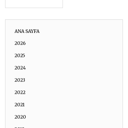
ANA SAYFA
2026
2025
2024
2023
2022
2021
2020