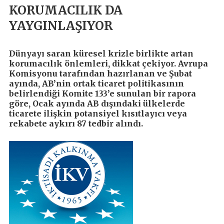
KORUMACILIK DA
YAYGINLAŞIYOR
Dünyayı saran küresel krizle birlikte artan
korumacılık önlemleri, dikkat çekiyor. Avrupa
Komisyonu tarafından hazırlanan ve Şubat
ayında, AB’nin ortak ticaret politikasının
belirlendiği Komite 133’e sunulan bir rapora
göre, Ocak ayında AB dışındaki ülkelerde
ticarete ilişkin potansiyel kısıtlayıcı veya
rekabete aykırı 87 tedbir alındı.