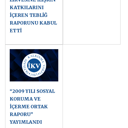
KATKILARINI
İÇEREN TEBLİĞ
RAPORUNU KABUL
ETTİ
“2009 YILI SOSYAL
KORUMA VE
İÇERME ORTAK
RAPORU”
YAYIMLANDI